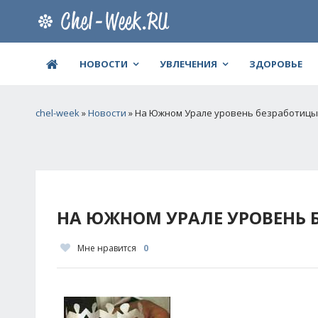
НОВОСТИ
УВЛЕЧЕНИЯ
ЗДОРОВЬЕ
chel-week
»
Новости
» На Южном Урале уровень безработицы 
НА ЮЖНОМ УРАЛЕ УРОВЕНЬ 
Мне нравится
0