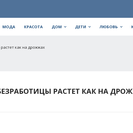
МОДА
КРАСОТА
ДОМ
ДЕТИ
ЛЮБОВЬ
растет как на дрожжах
БЕЗРАБОТИЦЫ РАСТЕТ КАК НА ДРО