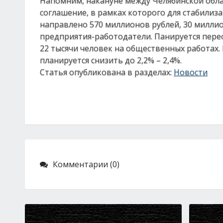
Напомним, накануне между Челябинской обла
соглашение, в рамках которого для стабилиз
направлено 570 миллионов рублей, 30 миллио
предприятия-работодатели. Панируется пере
22 тысячи человек на общественных работах.
планируется снизить до 2,2% – 2,4%.
Статья опубликована в разделах:
Новости
Комментарии (0)