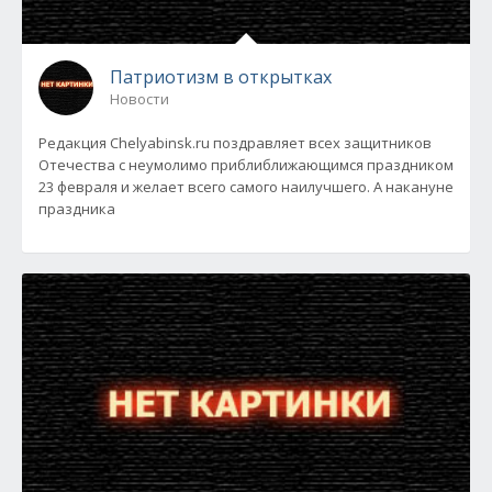
Патриотизм в открытках
Новости
Редакция Chelyabinsk.ru поздравляет всех защитников
Отечества с неумолимо приблиближающимся праздником
23 февраля и желает всего самого наилучшего. А накануне
праздника