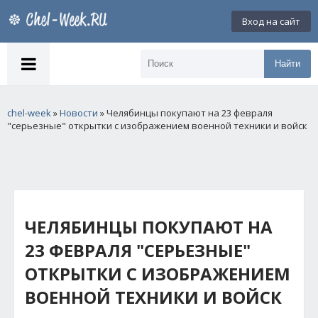
Вход на сайт
Найти
chel-week
»
Новости
» Челябинцы покупают на 23 февраля
"серьезные" открытки с изображением военной техники и войск
ЧЕЛЯБИНЦЫ ПОКУПАЮТ НА
23 ФЕВРАЛЯ "СЕРЬЕЗНЫЕ"
ОТКРЫТКИ С ИЗОБРАЖЕНИЕМ
ВОЕННОЙ ТЕХНИКИ И ВОЙСК