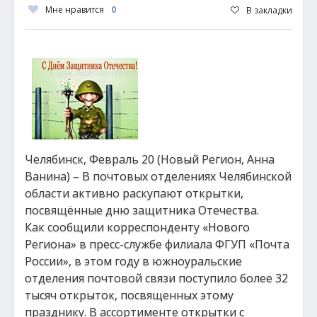
Мне нравится
0
В закладки
Челябинск, Февраль 20 (Новый Регион, Анна
Ванина) – В почтовых отделениях Челябинской
области активно раскупают открытки,
посвящённые дню защитника Отечества.
Как сообщили корреспонденту «Нового
Региона» в пресс-службе филиала ФГУП «Почта
России», в этом году в южноуральские
отделения почтовой связи поступило более 32
тысяч открыток, посвященных этому
празднику. В ассортименте открытки с