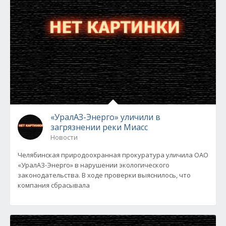
«УралАЗ-Энерго» уличили в
загрязнении реки Миасс
Новости
Челябинская природоохранная прокуратура уличила ОАО
«УралАЗ-Энерго» в нарушении экологического
законодательства. В ходе проверки выяснилось, что
компания сбрасывала