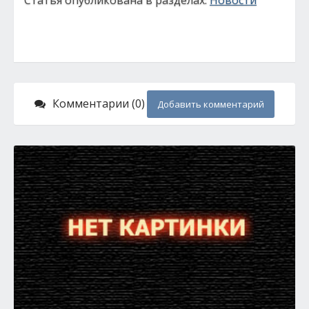
Статья опубликована в разделах:
Новости
Комментарии (0)
Добавить комментарий