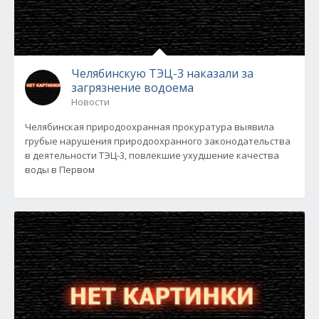
Челябинскую ТЭЦ-3 наказали за
загрязнение водоема
Новости
Челябинская природоохранная прокуратура выявила
грубые нарушения природоохранного законодательства
в деятельности ТЭЦ-3, повлекшие ухудшение качества
воды в Первом