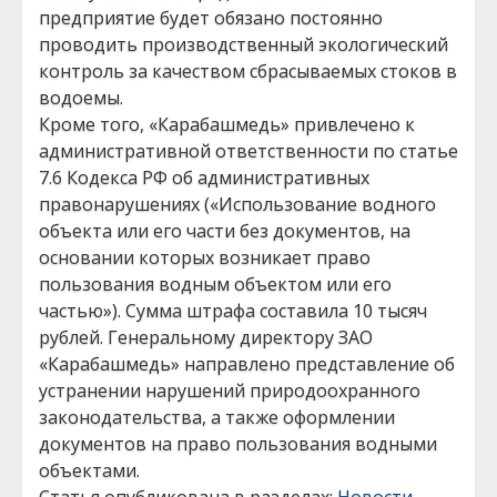
предприятие будет обязано постоянно
проводить производственный экологический
контроль за качеством сбрасываемых стоков в
водоемы.
Кроме того, «Карабашмедь» привлечено к
административной ответственности по статье
7.6 Кодекса РФ об административных
правонарушениях («Использование водного
объекта или его части без документов, на
основании которых возникает право
пользования водным объектом или его
частью»). Сумма штрафа составила 10 тысяч
рублей. Генеральному директору ЗАО
«Карабашмедь» направлено представление об
устранении нарушений природоохранного
законодательства, а также оформлении
документов на право пользования водными
объектами.