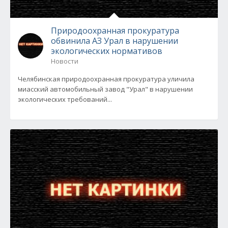
Природоохранная прокуратура
обвинила АЗ Урал в нарушении
экологических нормативов
Новости
Челябинская природоохранная прокуратура уличила
миасский автомобильный завод "Урал" в нарушении
экологических требований...