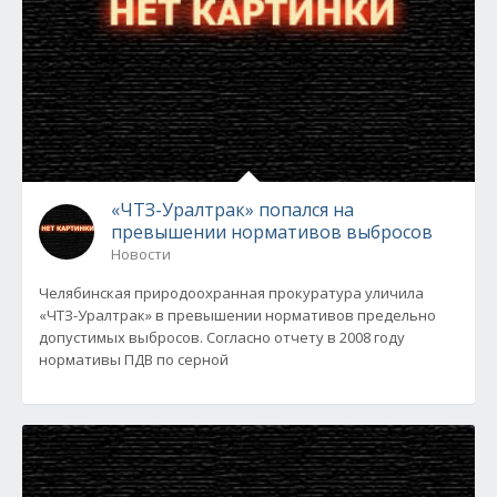
«ЧТЗ-Уралтрак» попался на
превышении нормативов выбросов
Новости
Челябинская природоохранная прокуратура уличила
«ЧТЗ-Уралтрак» в превышении нормативов предельно
допустимых выбросов. Согласно отчету в 2008 году
нормативы ПДВ по серной