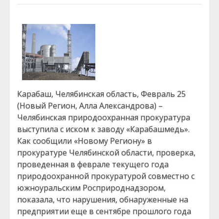
Карабаш, Челябинская область, Февраль 25
(Новый Регион, Алла Александрова) –
Челябинская природоохранная прокуратура
выступила с иском к заводу «Карабашмедь».
Как сообщили «Новому Региону» в
прокуратуре Челябинской области, проверка,
проведенная в феврале текущего года
природоохранной прокуратурой совместно с
южноуральским Росприроднадзором,
показала, что нарушения, обнаруженные на
предприятии еще в сентябре прошлого года