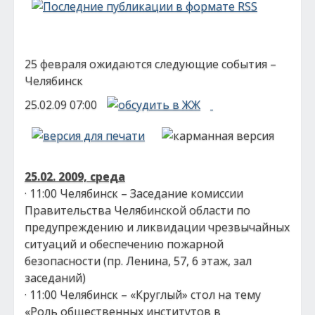
25 февраля ожидаются следующие события –
Челябинск
25.02.09 07:00
25.02. 2009, среда
· 11:00 Челябинск – Заседание комиссии
Правительства Челябинской области по
предупреждению и ликвидации чрезвычайных
ситуаций и обеспечению пожарной
безопасности (пр. Ленина, 57, 6 этаж, зал
заседаний)
· 11:00 Челябинск – «Круглый» стол на тему
«Роль общественных институтов в