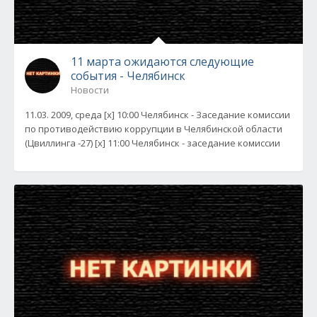
11 марта ожидаются следующие
события - Челябинск
Новости
11.03. 2009, среда [x] 10:00 Челябинск - Заседание комиссии
по противодействию коррупции в Челябинской области
(Цвиллинга -27) [x] 11:00 Челябинск - заседание комиссии