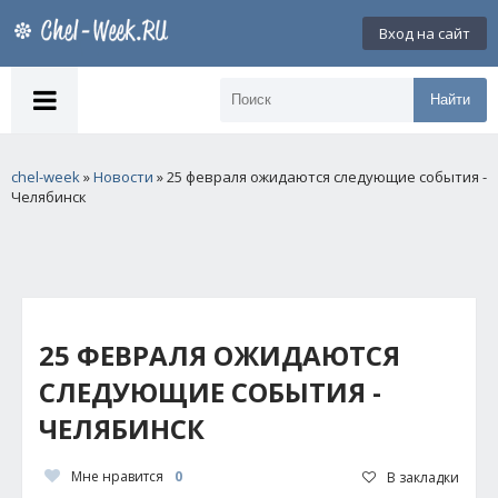
Вход на сайт
Найти
chel-week
»
Новости
» 25 февраля ожидаются следующие события -
Челябинск
25 ФЕВРАЛЯ ОЖИДАЮТСЯ
СЛЕДУЮЩИЕ СОБЫТИЯ -
ЧЕЛЯБИНСК
Мне нравится
0
В закладки