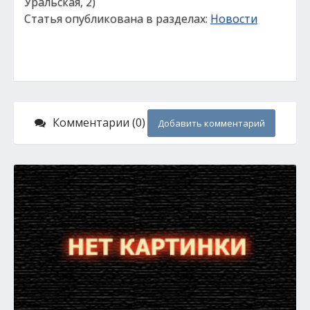
Уральская, 2)
Статья опубликована в разделах:
Новости
Комментарии (0)
Добавить комментарий