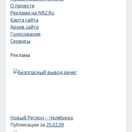
О проекте
Реклама на NR2.Ru
Карта сайта
Архив сайта
Голосования
Сервисы
Реклама
Новый Регион – Челябинск
Публикации за
25.02.09