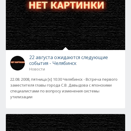
22 августа ожидаются следующие
события - Челябинск
Новости
22.08. 2008, пятница [x] 10:30 Челябинск - Встреча первого
заместителя главы города С.В. Давыдова с японскими
специалистами по вопросу изменения системы
утилизации