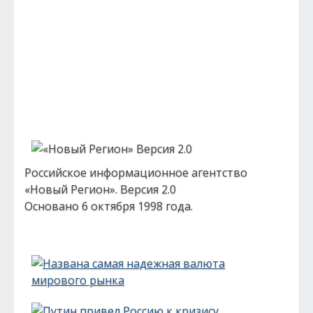
Российское информационное агентство
«Новый Регион». Версия 2.0
Основано 6 октября 1998 года.