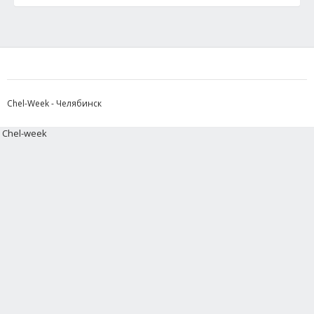
Chel-Week - Челябинск
Chel-week