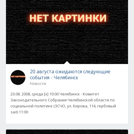
20 августа ожидаются следующие
события - Челябинск
Новости
20.08. 2008, среда [x] 10:00 Челябинск - Комитет
Законодательного Собрания Челябинской области по
социальной политике (ЗСЧО, ул. Кирова, 114, гербовый
зал) 11:00