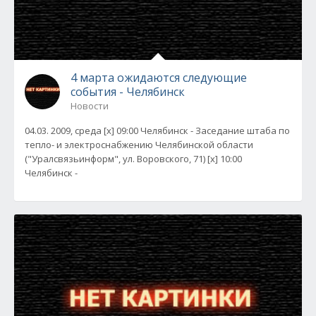
4 марта ожидаются следующие
события - Челябинск
Новости
04.03. 2009, среда [x] 09:00 Челябинск - Заседание штаба по
тепло- и электроснабжению Челябинской области
("Уралсвязьинформ", ул. Воровского, 71) [x] 10:00
Челябинск -