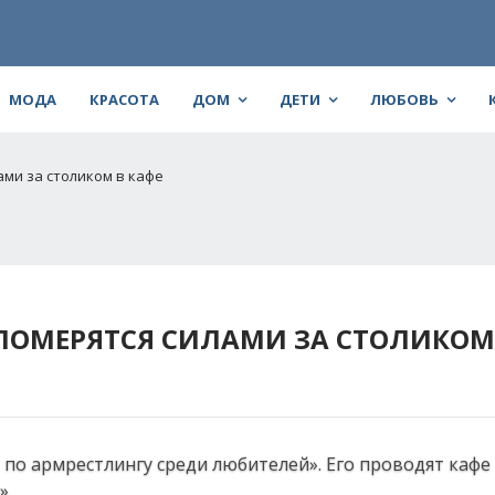
МОДА
КРАСОТА
ДОМ
ДЕТИ
ЛЮБОВЬ
ми за столиком в кафе
ОМЕРЯТСЯ СИЛАМИ ЗА СТОЛИКОМ 
 по армрестлингу среди любителей». Его проводят кафе 
».