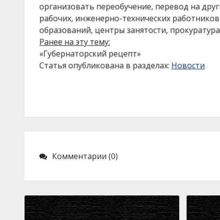
организовать переобучение, перевод на дру
рабочих, инженерно-технических работников
образований, центры занятости, прокуратура
Ранее на эту тему:
«Губернаторский рецепт»
Статья опубликована в разделах:
Новости
Комментарии (0)