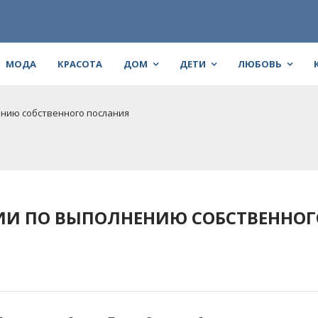
МОДА
КРАСОТА
ДОМ
ДЕТИ
ЛЮБОВЬ
ению собственного послания
ИИ ПО ВЫПОЛНЕНИЮ СОБСТВЕННОГ