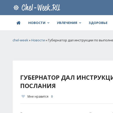
НОВОСТИ
УВЛЕЧЕНИЯ
ЗДОРОВЬЕ
chel-week
»
Новости
» Губернатор дал инструкции по выполн
ГУБЕРНАТОР ДАЛ ИНСТРУКЦ
ПОСЛАНИЯ
Мне нравится
0