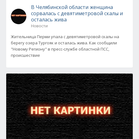
В Челябинской области женщина
сорвалась с девятиметровой скалы и
осталась жива
Новости
Жительница Перми упала с девятиметровой скалы на
берегу озера Тургояк и осталась жива. Как сообщили
"Новому Региону" в пресс-службе областной ПСС,
происшествие