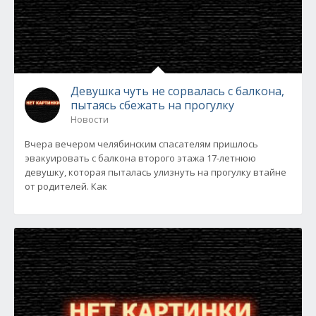
Девушка чуть не сорвалась с балкона,
пытаясь сбежать на прогулку
Новости
Вчера вечером челябинским спасателям пришлось
эвакуировать с балкона второго этажа 17-летнюю
девушку, которая пыталась улизнуть на прогулку втайне
от родителей. Как