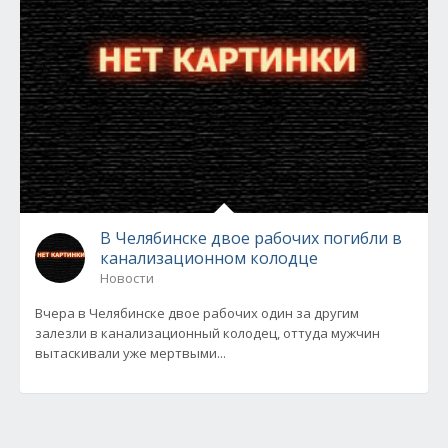
В Челябинске двое рабочих погибли в
канализационном колодце
Новости
Вчера в Челябинске двое рабочих один за другим
залезли в канализационный колодец, оттуда мужчин
вытаскивали уже мертвыми...