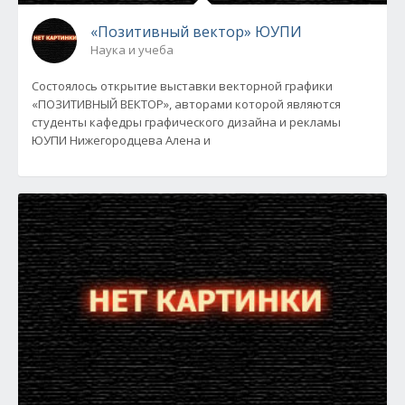
«Позитивный вектор» ЮУПИ
Наука и учеба
Состоялось открытие выставки векторной графики
«ПОЗИТИВНЫЙ ВЕКТОР», авторами которой являются
студенты кафедры графического дизайна и рекламы
ЮУПИ Нижегородцева Алена и