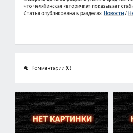
что челябинская «вторичка» показывает стаби
Статья опубликована в разделах:
Новости
/
Н
Комментарии (0)