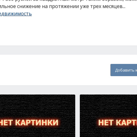
льное снижение на протяжении уже трех месяцев...
едвижимость
Добавить 