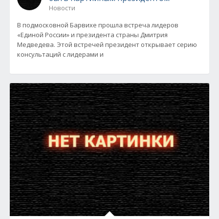
Новости
В подмосковной Барвихе прошла встреча лидеров
«Единой России» и президента страны Дмитрия
Медведева. Этой встречей президент открывает серию
консультаций с лидерами и