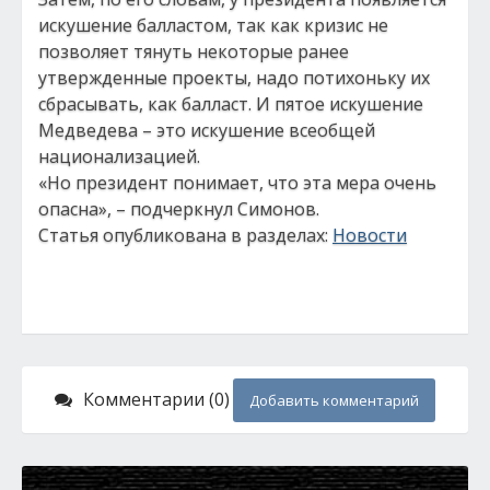
искушение балластом, так как кризис не
позволяет тянуть некоторые ранее
утвержденные проекты, надо потихоньку их
сбрасывать, как балласт. И пятое искушение
Медведева – это искушение всеобщей
национализацией.
«Но президент понимает, что эта мера очень
опасна», – подчеркнул Симонов.
Статья опубликована в разделах:
Новости
Комментарии (0)
Добавить комментарий