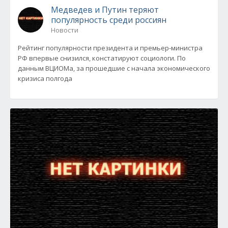
Медведев и Путин теряют
популярность среди россиян
Новости
Рейтинг популярности президента и премьер-министра
РФ впервые снизился, констатируют социологи. По
данным ВЦИОМа, за прошедшие с начала экономического
кризиса полгода