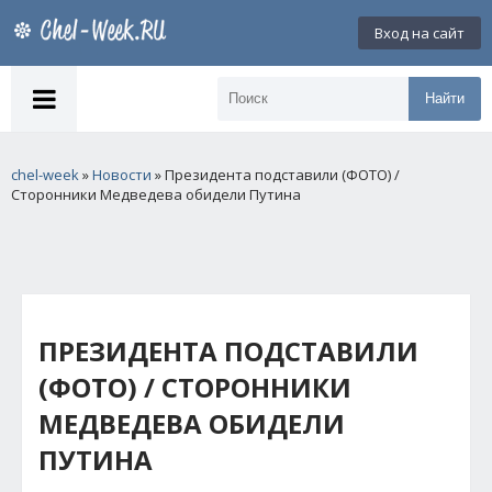
Вход на сайт
Найти
chel-week
»
Новости
» Президента подставили (ФОТО) /
Сторонники Медведева обидели Путина
ПРЕЗИДЕНТА ПОДСТАВИЛИ
(ФОТО) / СТОРОННИКИ
МЕДВЕДЕВА ОБИДЕЛИ
ПУТИНА