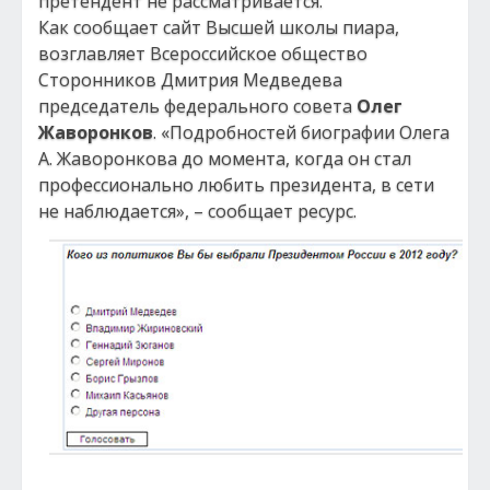
претендент не рассматривается.
Как сообщает сайт Высшей школы пиара,
возглавляет Всероссийское общество
Сторонников Дмитрия Медведева
председатель федерального совета
Олег
Жаворонков
. «Подробностей биографии Олега
А. Жаворонкова до момента, когда он стал
профессионально любить президента, в сети
не наблюдается», – сообщает ресурс.