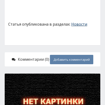
Статья опубликована в разделах:
Новости
Комментарии (0)
Добавить комментарий