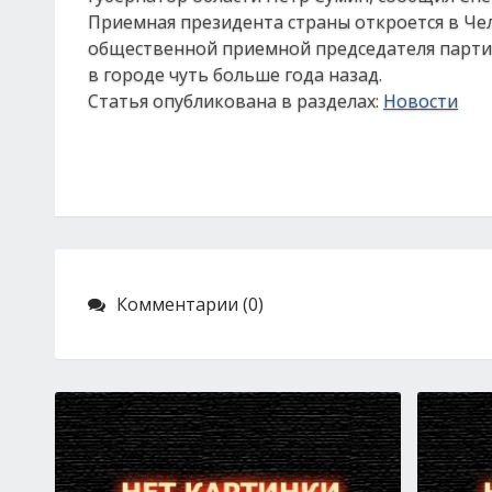
Приемная президента страны откроется в Челя
общественной приемной председателя партии
в городе чуть больше года назад.
Статья опубликована в разделах:
Новости
Комментарии (0)