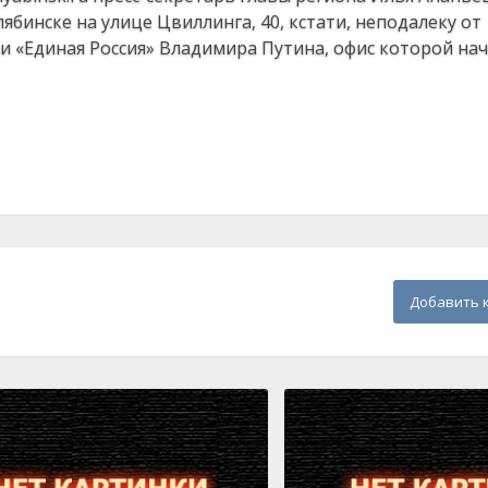
бинске на улице Цвиллинга, 40, кстати, неподалеку от
 «Единая Россия» Владимира Путина, офис которой нач
Добавить 