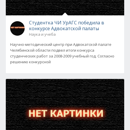
Студентка ЧИ УрАГС победила в
конкурсе Адвокатской палаты
Наука и учеба
Научно-методический центр при Адвокатской палате
Челябинской области подвел итоги конкурса
студенческих работ за 2008-2009 учебный год. Согласно
решению конкурсной