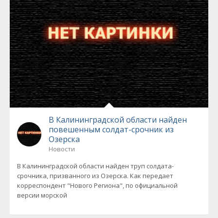
В Калининградской области найден
повешенным солдат-срочник из
Озерска
Новости
В Калининградской области найден труп солдата-
срочника, призванного из Озерска. Как передает
корреспондент "Нового Региона", по официальной
версии морской