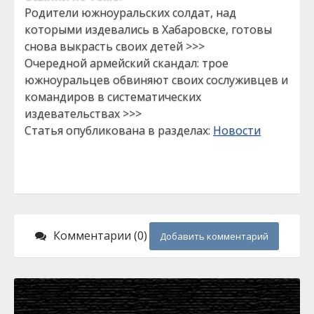
Родители южноуральских солдат, над
которыми издевались в Хабаровске, готовы
снова выкрасть своих детей >>>
Очередной армейский скандал: трое
южноуральцев обвиняют своих сослуживцев и
командиров в систематических
издевательствах >>>
Статья опубликована в разделах:
Новости
Комментарии (0)
Добавить комментарий