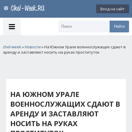
Вход на сайт
Найти
chel-week
»
Новости
» На Южном Урале военнослужащих сдают в
аренду и заставляют носить на руках проституток
НА ЮЖНОМ УРАЛЕ
ВОЕННОСЛУЖАЩИХ СДАЮТ В
АРЕНДУ И ЗАСТАВЛЯЮТ
НОСИТЬ НА РУКАХ