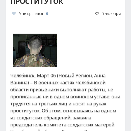
ПРОСТИТУТОК
Мне нравится
0
В закладки
Челябинск, Март 06 (Новый Регион, Анна
Ванина) – В военных частях Челябинской
области призывники выполняют работы, не
прописанные ни в одном воинском уставе: они
трудятся на третьих лиц и носят на руках
проституток. Об этом, основываясь на одном
из солдатских обращений, заявила
председатель комитета солдатских матерей