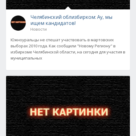
Челябинский облизбирком: Ау, мы
ищем кандидатов!
Новости
Южноуральцы не спешат участвовать в мартовских
выборах 2010 года. Как сообщили "Новому Региону" в
избиркоме Челябинской области, на сегодня для участия в
муниципальных