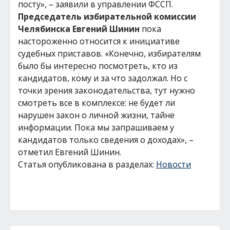
посту», – заявили в управлении ФССП.
Председатель избирательной комиссии
Челябинска Евгений Шинин
пока
настороженно относится к инициативе
судебных приставов. «Конечно, избирателям
было бы интересно посмотреть, кто из
кандидатов, кому и за что задолжал. Но с
точки зрения законодательства, тут нужно
смотреть все в комплексе: не будет ли
нарушен закон о личной жизни, тайне
информации. Пока мы запрашиваем у
кандидатов только сведения о доходах», –
отметил Евгений Шинин.
Статья опубликована в разделах:
Новости