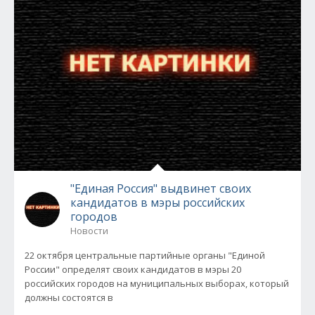
"Единая Россия" выдвинет своих
кандидатов в мэры российских
городов
Новости
22 октября центральные партийные органы "Единой
России" определят своих кандидатов в мэры 20
российских городов на муниципальных выборах, который
должны состоятся в