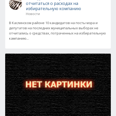
отчитаться о расходах на
избирательную компанию
Новости
В Каслинском районе 10 кандидатов на посты мэра и
депутатов на последних муниципальных выборах не
отчитались о средствах, потраченных на избирательную
кампанию...