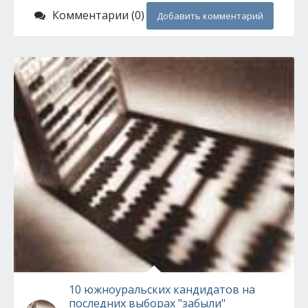
Комментарии (0)
Добавить комментарий
10 южноуральских кандидатов на
последних выборах "забыли"