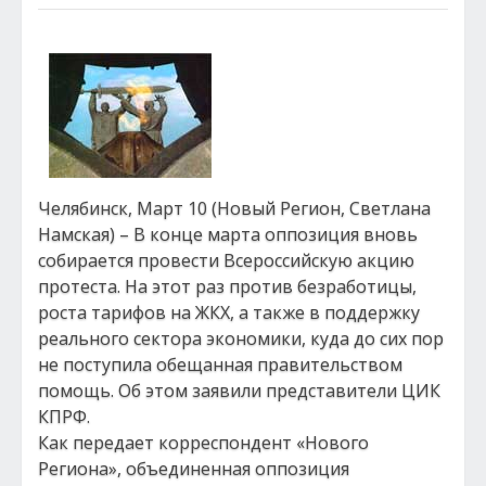
Челябинск, Март 10 (Новый Регион, Светлана
Намская) – В конце марта оппозиция вновь
собирается провести Всероссийскую акцию
протеста. На этот раз против безработицы,
роста тарифов на ЖКХ, а также в поддержку
реального сектора экономики, куда до сих пор
не поступила обещанная правительством
помощь. Об этом заявили представители ЦИК
КПРФ.
Как передает корреспондент «Нового
Региона», объединенная оппозиция