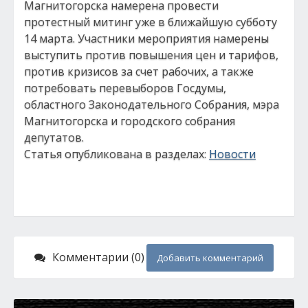
Магнитогорска намерена провести
протестный митинг уже в ближайшую субботу
14 марта. Участники мероприятия намерены
выступить против повышения цен и тарифов,
против кризисов за счет рабочих, а также
потребовать перевыборов Госдумы,
областного Законодательного Собрания, мэра
Магнитогорска и городского собрания
депутатов.
Статья опубликована в разделах:
Новости
Комментарии (0)
Добавить комментарий