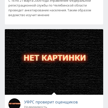
С 16 по 21 марта 2009 года Управление Федеральной
регистрационной службы по Челябинской области
проведет анкетирование населения. Таким образом
ведомство изучит мнение
УФРС проверит оценщиков
Недвижимость