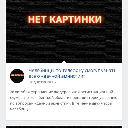
Челябинцы по телефону смогут узнать
все о «дачной амнистии»
Недвижимость
28 октября Управление Федеральной регистрационной
службы по Челябинской области проводит горячую линию
по вопросам «дачной амнистии». В течение двух часов
челябинцы