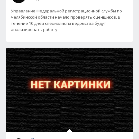
Управление Федеральной регистрационной службы по
Челябинской области начало проверять оценщиков. В
течение 10 дней специалисты ведомства будут
анализировать работу