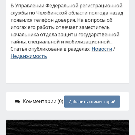
В Управлении Федеральной регистрационной
службы по Челябинской области полгода назад
появился телефон доверия. На вопросы об
итогах его работы отвечает заместитель
начальника отдела защиты государственной
тайны, специальной и мобилизационной...
Статья опубликована в разделах:
Новости
/
Недвижимость
Комментарии (0)
Добавить комментарий