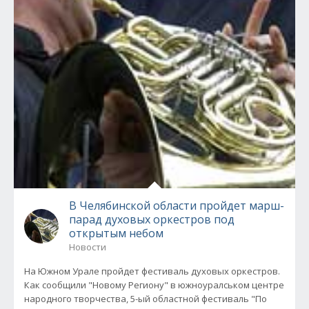
В Челябинской области пройдет марш-
парад духовых оркестров под
открытым небом
Новости
На Южном Урале пройдет фестиваль духовых оркестров.
Как сообщили "Новому Региону" в южноуралськом центре
народного творчества, 5-ый областной фестиваль "По