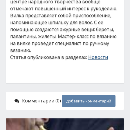
центре народного творчества вообще
отмечают повышенный интерес к рукоделию.
Вилка представляет собой приспособление,
напоминающее шпильку для волос. С ее
помощью создаются ажурные вещи: береты,
палантины, жилеты. Мастер-класс по вязанию
на вилке проведет специалист по ручному
вязанию.
Статья опубликована в разделах:
Новости
Комментарии (0)
Добавить комментарий