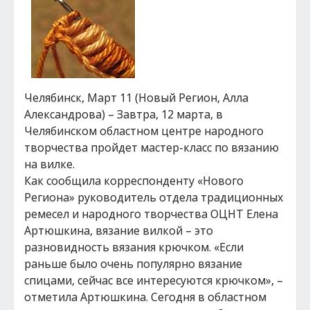
Челябинск, Март 11 (Новый Регион, Алла
Александрова) – Завтра, 12 марта, в
Челябинском областном центре народного
творчества пройдет мастер-класс по вязанию
на вилке.
Как сообщила корреспонденту «Нового
Региона» руководитель отдела традиционных
ремесел и народного творчества ОЦНТ Елена
Артюшкина, вязание вилкой – это
разновидность вязания крючком. «Если
раньше было очень популярно вязание
спицами, сейчас все интересуются крючком», –
отметила Артюшкина. Сегодня в областном