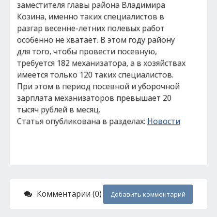
заместителя главы района Владимира
Козина, именно таких специалистов в
разгар весенне-летних полевых работ
особенно не хватает. В этом году району
для того, чтобы провести посевную,
требуется 182 механизатора, а в хозяйствах
имеется только 120 таких специалистов.
При этом в период посевной и уборочной
зарплата механизаторов превышает 20
тысяч рублей в месяц.
Статья опубликована в разделах:
Новости
Комментарии (0)
Добавить комментарий