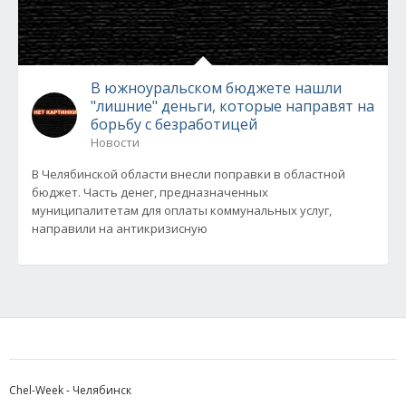
В южноуральском бюджете нашли
"лишние" деньги, которые направят на
борьбу с безработицей
Новости
В Челябинской области внесли поправки в областной
бюджет. Часть денег, предназначенных
муниципалитетам для оплаты коммунальных услуг,
направили на антикризисную
Chel-Week - Челябинск