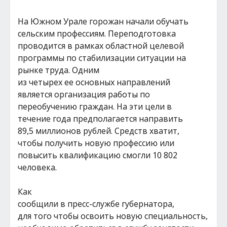
На Южном Урале горожан начали обучать
сельским профессиям. Переподготовка
проводится в рамках областной целевой
программы по стабилизации ситуации на
рынке труда. Одним
из четырех ее основных направлений
является организация работы по
переобучению граждан. На эти цели в
течение года предполагается направить
89,5 миллионов рублей. Средств хватит,
чтобы получить новую профессию или
повысить квалификацию смогли 10 802
человека.
Как
сообщили в пресс-службе губернатора,
для того чтобы освоить новую специальность,