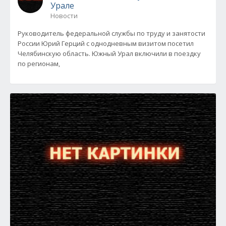
Урале
Новости
Руководитель федеральной службы по труду и занятости
России Юрий Герций с однодневным визитом посетил
Челябинскую область. Южный Урал включили в поездку
по регионам,