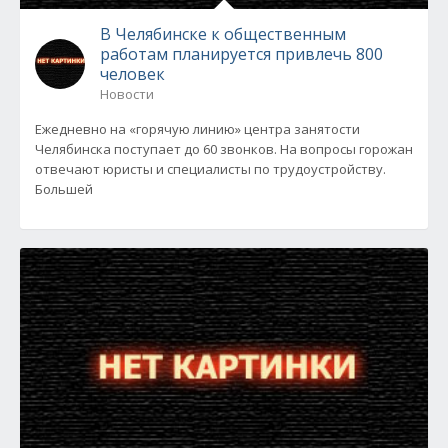
В Челябинске к общественным
работам планируется привлечь 800
человек
Новости
Ежедневно на «горячую линию» центра занятости
Челябинска поступает до 60 звонков. На вопросы горожан
отвечают юристы и специалисты по трудоустройству.
Большей