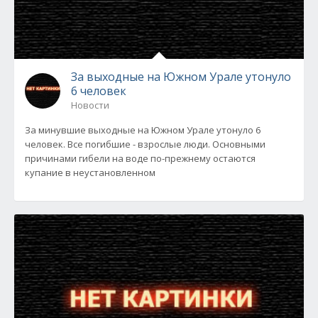
За выходные на Южном Урале утонуло
6 человек
Новости
За минувшие выходные на Южном Урале утонуло 6
человек. Все погибшие - взрослые люди. Основными
причинами гибели на воде по-прежнему остаются
купание в неустановленном