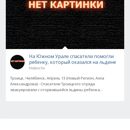
На Южном Урале спасатели помогли
ребенку, который оказался на льдине
Новости
Троицк, Челябинск, Апрель 13 (Новый Регион, Алла
Александрова) - Спасатели Троицкого отряда
эвакуировали с оторвавшейся льдины ребенка...