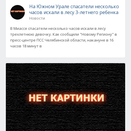
На Южном Урале спасатели несколько
часов искали в лесу 3-летнего ребенка
Новости
В Миассе спасатели несколько часов искали в лесу
трехлетнюю девочку. Как сообщили "Новому Региону" в
пресс-центре ПСС Челябинской области, накануне в 16
часов 18 минут в