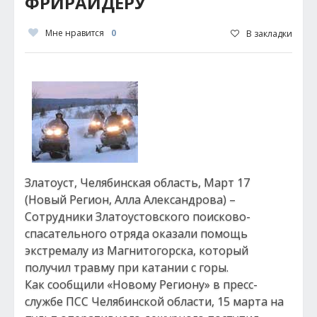
ФРИРАЙДЕРУ
Мне нравится
0
В закладки
Златоуст, Челябинская область, Март 17
(Новый Регион, Алла Александрова) –
Сотрудники Златоустовского поисково-
спасательного отряда оказали помощь
экстремалу из Магнитогорска, который
получил травму при катании с горы.
Как сообщили «Новому Региону» в пресс-
службе ПСС Челябинской области, 15 марта на