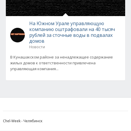
На Южном Урале управляющую
компанию оштрафовали на 40 тысяч
рублей за сточные воды в подвалах
домов
Новости
В Кунашакском районе за ненадлежащее содержание
жилых домов к ответственности привлечена
управляющая компания...
Chel-Week - Челябинск