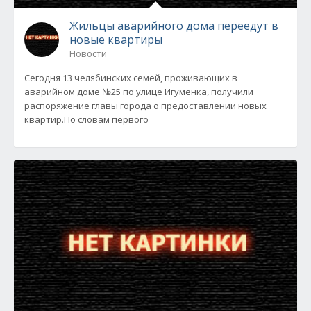
Жильцы аварийного дома переедут в
новые квартиры
Новости
Сегодня 13 челябинских семей, проживающих в
аварийном доме №25 по улице Игуменка, получили
распоряжение главы города о предоставлении новых
квартир.По словам первого