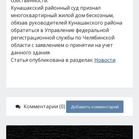
собственности.
Кунашакский районный суд признал
многоквартирный жилой дом бесхозным,
обязав руководителей Кунашакского района
обратиться в Управление федеральной
регистрационной службы по Челябинской
области с заявлением о принятии на учет
данного здания.
Статья опубликована в разделах:
Новости
Комментарии (0)
Добавить комментарий