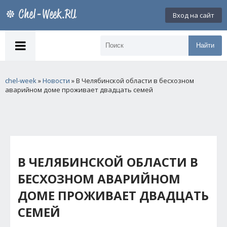
Вход на сайт
Найти
chel-week
»
Новости
» В Челябинской области в бесхозном
аварийном доме проживает двадцать семей
В ЧЕЛЯБИНСКОЙ ОБЛАСТИ В
БЕСХОЗНОМ АВАРИЙНОМ
ДОМЕ ПРОЖИВАЕТ ДВАДЦАТЬ
СЕМЕЙ