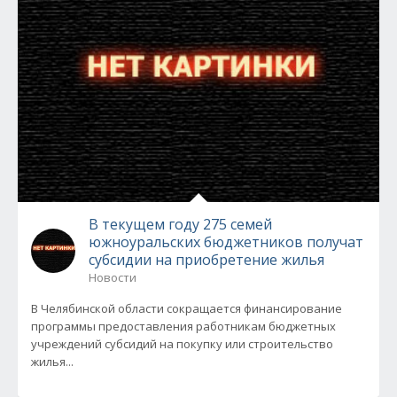
В текущем году 275 семей
южноуральских бюджетников получат
субсидии на приобретение жилья
Новости
В Челябинской области сокращается финансирование
программы предоставления работникам бюджетных
учреждений субсидий на покупку или строительство
жилья...