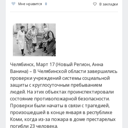
Мне нравится
0
В закладки
Челябинск, Март 17 (Новый Регион, Анна
Ванина) – В Челябинской области завершились
проверки учреждений системы социальной
защиты с круглосуточным пребыванием
людей. На этих объектах проинспектировали
состояние противопожарной безопасности.
Проверки были начаты в связи с трагедией,
произошедшей в конце января в республике
Коми, когда из-за пожара в доме престарелых
погибли 23 человека.