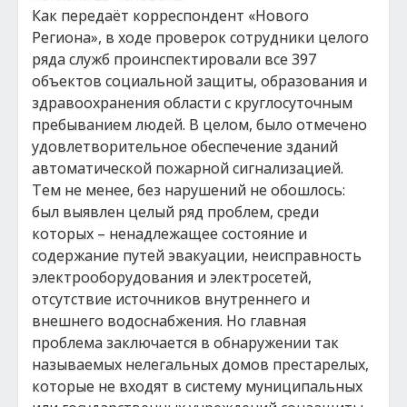
Как передаёт корреспондент «Нового
Региона», в ходе проверок сотрудники целого
ряда служб проинспектировали все 397
объектов социальной защиты, образования и
здравоохранения области с круглосуточным
пребыванием людей. В целом, было отмечено
удовлетворительное обеспечение зданий
автоматической пожарной сигнализацией.
Тем не менее, без нарушений не обошлось:
был выявлен целый ряд проблем, среди
которых – ненадлежащее состояние и
содержание путей эвакуации, неисправность
электрооборудования и электросетей,
отсутствие источников внутреннего и
внешнего водоснабжения. Но главная
проблема заключается в обнаружении так
называемых нелегальных домов престарелых,
которые не входят в систему муниципальных