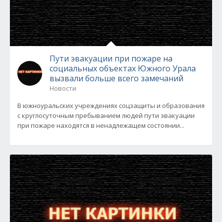
Пути эвакуации при пожаре на
социальных объектах Южного Урала
вызвали больше всего замечаний
Новости
В южноуральских учреждениях соцзащиты и образования
с круглосуточным пребыванием людей пути эвакуации
при пожаре находятся в ненадлежащем состоянии...