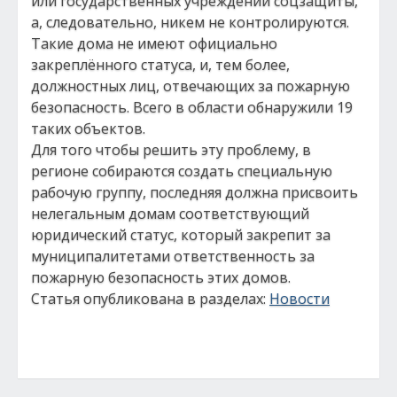
или государственных учреждений соцзащиты,
а, следовательно, никем не контролируются.
Такие дома не имеют официально
закреплённого статуса, и, тем более,
должностных лиц, отвечающих за пожарную
безопасность. Всего в области обнаружили 19
таких объектов.
Для того чтобы решить эту проблему, в
регионе собираются создать специальную
рабочую группу, последняя должна присвоить
нелегальным домам соответствующий
юридический статус, который закрепит за
муниципалитетами ответственность за
пожарную безопасность этих домов.
Статья опубликована в разделах:
Новости