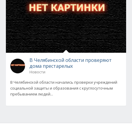
В Челябинской области проверяют
дома престарелых
Новости
В Челябинской области начались проверки учреждений
социальной защиты и образования с круглосуточным
пребыванием людей...