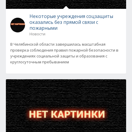
Некоторые учреждения соцзащиты
оказались без прямой связи с
пожарными
Новости
В Челябинской области завершилась масштабная
проверка соблюдения правил пожарной безопасности в
учреждениях социальной защиты и образования с
круглосуточным пребыванием