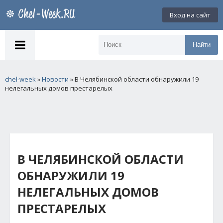
Вход на сайт
Найти
chel-week
»
Новости
» В Челябинской области обнаружили 19
нелегальных домов престарелых
В ЧЕЛЯБИНСКОЙ ОБЛАСТИ
ОБНАРУЖИЛИ 19
НЕЛЕГАЛЬНЫХ ДОМОВ
ПРЕСТАРЕЛЫХ