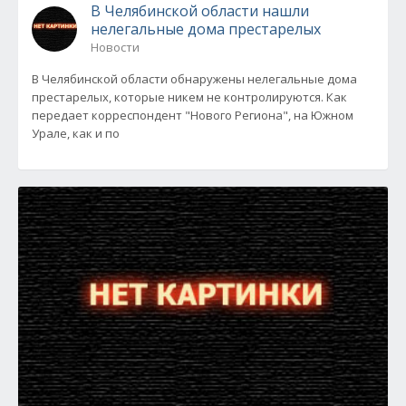
В Челябинской области нашли
нелегальные дома престарелых
Новости
В Челябинской области обнаружены нелегальные дома
престарелых, которые никем не контролируются. Как
передает корреспондент "Нового Региона", на Южном
Урале, как и по