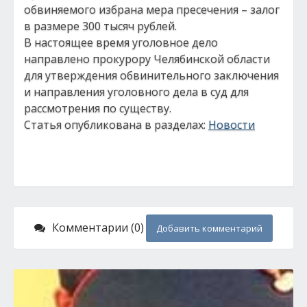
обвиняемого избрана мера пресечения – залог
в размере 300 тысяч рублей.
В настоящее время уголовное дело
направлено прокурору Челябинской области
для утверждения обвинительного заключения
и направления уголовного дела в суд для
рассмотрения по существу.
Статья опубликована в разделах:
Новости
Комментарии (0)
Добавить комментарий