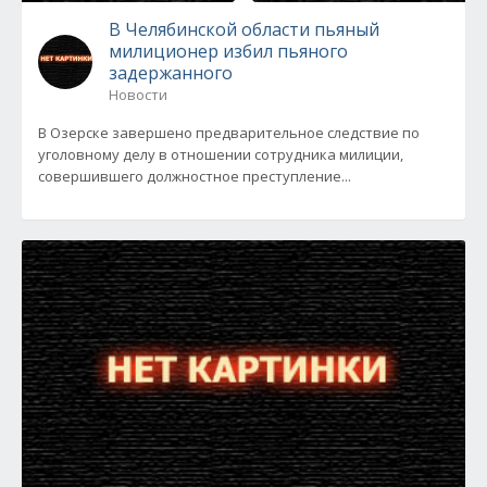
В Челябинской области пьяный
милиционер избил пьяного
задержанного
Новости
В Озерске завершено предварительное следствие по
уголовному делу в отношении сотрудника милиции,
совершившего должностное преступление...