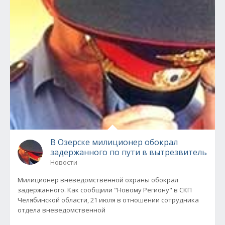
В Озерске милиционер обокрал
задержанного по пути в вытрезвитель
Новости
Милиционер вневедомственной охраны обокрал
задержанного. Как сообщили "Новому Региону" в СКП
Челябинской области, 21 июля в отношении сотрудника
отдела вневедомственной