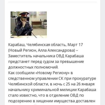
Карабаш, Челябинская область, Март 17
(Новый Регион, Алла Александрова) –
Заместитель начальника ОВД Карабаша
предстанет перед судом за превышение
должностных полномочий.
Как сообщили «Новому Региону» в
следственном управлении СК при прокуратуре
Челябинской области, в ночь с 25 на 26 января
начальнику криминальной милиции Карабаша
стало известно, что в отделение ОВД по
подозрению в хищении имущества доставлен