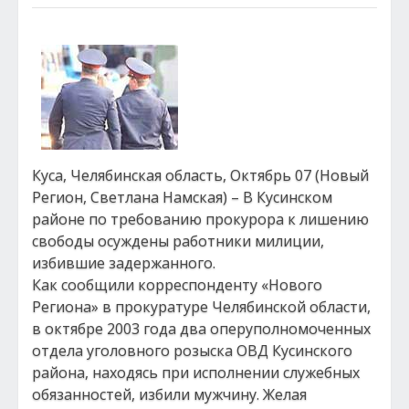
Куса, Челябинская область, Октябрь 07 (Новый
Регион, Светлана Намская) – В Кусинском
районе по требованию прокурора к лишению
свободы осуждены работники милиции,
избившие задержанного.
Как сообщили корреспонденту «Нового
Региона» в прокуратуре Челябинской области,
в октябре 2003 года два оперуполномоченных
отдела уголовного розыска ОВД Кусинского
района, находясь при исполнении служебных
обязанностей, избили мужчину. Желая