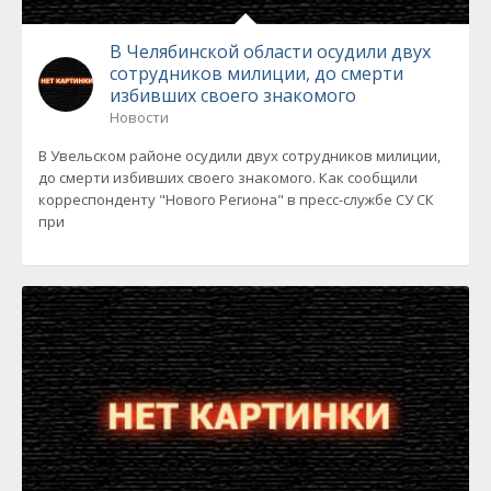
В Челябинской области осудили двух
сотрудников милиции, до смерти
избивших своего знакомого
Новости
В Увельском районе осудили двух сотрудников милиции,
до смерти избивших своего знакомого. Как сообщили
корреспонденту "Нового Региона" в пресс-службе СУ СК
при