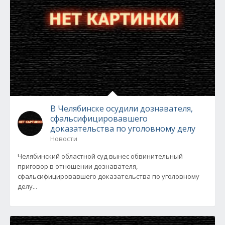
В Челябинске осудили дознавателя,
сфальсифицировавшего
доказательства по уголовному делу
Новости
Челябинский областной суд вынес обвинительный
приговор в отношении дознавателя,
сфальсифицировавшего доказательства по уголовному
делу...