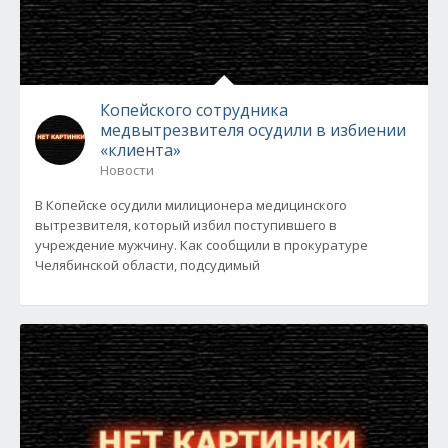
Копейского сотрудника
медвытрезвителя осудили в избиении
«клиента»
Новости
В Копейске осудили милиционера медицинского
вытрезвителя, который избил поступившего в
учреждение мужчину. Как сообщили в прокуратуре
Челябинской области, подсудимый