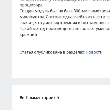
процессора.
Создан модуль был на базе 300-миллиметров
микрометра. Состоит одна ячейка из шести тр
значит, что диоксид кремния в них заменен 
Такой метод производства позволяет уменьш
кремний.
Статья опубликована в разделах:
Новости
Комментарии (0)