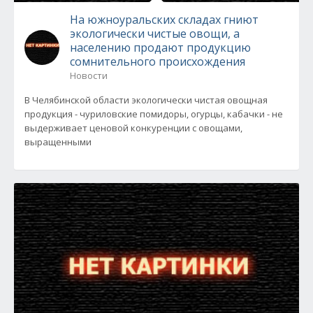
На южноуральских складах гниют
экологически чистые овощи, а
населению продают продукцию
сомнительного происхождения
Новости
В Челябинской области экологически чистая овощная
продукция - чуриловские помидоры, огурцы, кабачки - не
выдерживает ценовой конкуренции с овощами,
выращенными