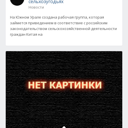
сельхозугодьях
Новости
На Южном Урале создана рабочая группа, которая
займется приведением в соответствие с российским
законодательством сельскохозяйственной деятельности
граждан Китая на