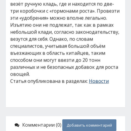
везёт ручную кладь, где и находится по две-
три коробочки с «гормонами роста». Провезти
эти «удобрения» можно вполне легально.
Изъятию они не подлежат, так как в рамках
небольшой клади, согласно законодательству,
везутся для себя. Однако, по словам
специалистов, учитывая большой объём
въезжающих в область китайцев, таким
способом они могут ввезти до 20 тонн
различных и не безопасных добавок для роста
овощей.
Статья опубликована в разделах:
Новости
Комментарии (0)
Добавить комментарий