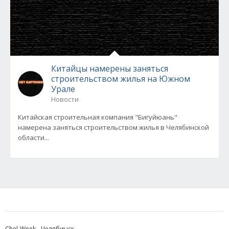
Китайцы намерены заняться
строительством жилья на Южном
Урале
Новости
Китайская строительная компания "Бигуйюань"
намерена заняться строительством жилья в Челябинской
области...
Chel-Week - Челябинск