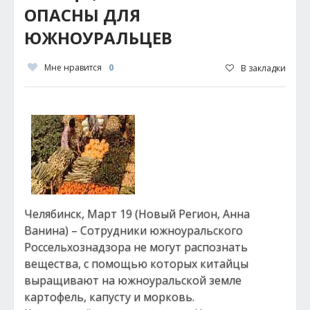
ОПАСНЫ ДЛЯ
ЮЖНОУРАЛЬЦЕВ
Мне нравится
0
В закладки
Челябинск, Март 19 (Новый Регион, Анна
Ванина) – Сотрудники южноуральского
Россельхознадзора не могут распознать
вещества, с помощью которых китайцы
выращивают на южноуральской земле
картофель, капусту и морковь.