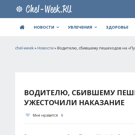
НОВОСТИ
УВЛЕЧЕНИЯ
ЗДОРОВЬЕ
chel-week
»
Новости
» Водителю, сбившему пешеходов на «Пу
ВОДИТЕЛЮ, СБИВШЕМУ ПЕШЕ
УЖЕСТОЧИЛИ НАКАЗАНИЕ
Мне нравится
0