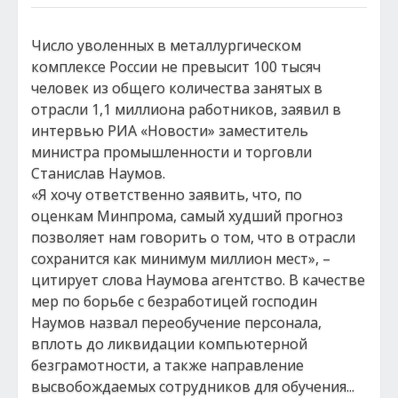
Число уволенных в металлургическом
комплексе России не превысит 100 тысяч
человек из общего количества занятых в
отрасли 1,1 миллиона работников, заявил в
интервью РИА «Новости» заместитель
министра промышленности и торговли
Станислав Наумов.
«Я хочу ответственно заявить, что, по
оценкам Минпрома, самый худший прогноз
позволяет нам говорить о том, что в отрасли
сохранится как минимум миллион мест», –
цитирует слова Наумова агентство. В качестве
мер по борьбе с безработицей господин
Наумов назвал переобучение персонала,
вплоть до ликвидации компьютерной
безграмотности, а также направление
высвобождаемых сотрудников для обучения...