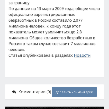
за границу.
По данным на 13 марта 2009 года, общее число
официально зарегистрированных
безработных в России составило 2,077
миллиона человек, к концу года этот
показатель может увеличиться до 2,8
миллиона. Общее количество безработных в
России в таком случае составит 7 миллионов
человек.
Статья опубликована в разделах:
Новости
Комментарии (0)
Добавить комментарий