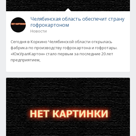
Челябинская область обеспечит страну
гофрокартоном
Новости
Сегодня в Коркино Челябинской области открылась
фабрика по производству гофрокартона и гофротары.
«ЮжУралКартон» стало первым за последние 20 лет
предприятием,