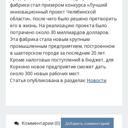
фабрики стал призером конкурса «Лучший
инновационный проект Челябинской
области», после чего было решено претворить
его в жизнь. На реализацию проекта было
потрачено около 30 миллиардов долларов.
Эта фабрика стала новым крупным
промышленным предприятием, построенном
в шахтерском городе за последние 20 лет.
Кроме налоговых поступлений в бюджет, для
Коркино новое предприятие сможет дать
около 300 новых рабочих мест.
Статья опубликована в разделах:
Новости
Комментарии (0)
Добавить комментарий