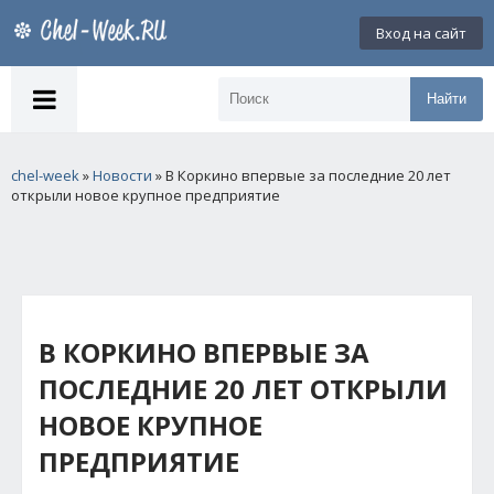
Вход на сайт
Найти
chel-week
»
Новости
» В Коркино впервые за последние 20 лет
открыли новое крупное предприятие
В КОРКИНО ВПЕРВЫЕ ЗА
ПОСЛЕДНИЕ 20 ЛЕТ ОТКРЫЛИ
НОВОЕ КРУПНОЕ
ПРЕДПРИЯТИЕ