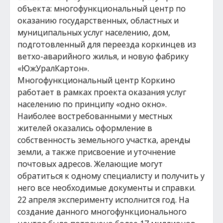
объекта: многофункциональный центр по
оказанию государственных, областных и
муниципальных услуг населению, дом,
подготовленный для переезда коркинцев из
ветхо-аварийного жилья, и новую фабрику
«ЮжУралКартон».
Многофункциональный центр Коркино
работает в рамках проекта оказания услуг
населению по принципу «одно окно».
Наиболее востребованными у местных
жителей оказались оформление в
собственность земельного участка, аренды
земли, а также присвоение и уточнение
почтовых адресов. Желающие могут
обратиться к одному специалисту и получить у
него все необходимые документы и справки.
22 апреля эксперименту исполнится год. На
создание данного многофункционального