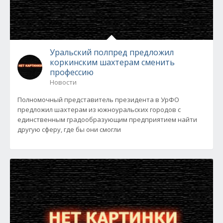
Уральский полпред предложил
коркинским шахтерам сменить
профессию
Новости
Полномочный представитель президента в УрФО
предложил шахтерам из южноуральских городов с
единственным градообразующим предприятием найти
другую сферу, где бы они смогли