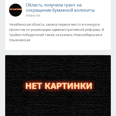
Область получила грант на
сокращение бумажной волокиты
Новости
Челябинская область заняла первое место в конкурсе
проектов по реализации административной реформы. В
тройке победителей также оказались Новосибирская и
Ульяновская