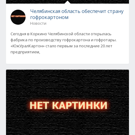
Челябинская область обеспечит страну
гофрокартоном
Новости
Сегодня в Коркино Челябинской области открылась
фабрика по производству гофрокартона и гофротары.
«ЮжУралКартон» стало первым за последние 20 лет
предприятием,