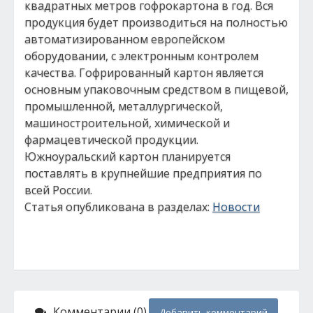
квадратных метров гофрокартона в год. Вся
продукция будет производиться на полностью
автоматизированном европейском
оборудовании, с электронным контролем
качества. Гофрированный картон является
основным упаковочным средством в пищевой,
промышленной, металлургической,
машиностроительной, химической и
фармацевтической продукции.
Южноуральский картон планируется
поставлять в крупнейшие предприятия по
всей России.
Статья опубликована в разделах:
Новости
Комментарии (0)
Добавить комментарий