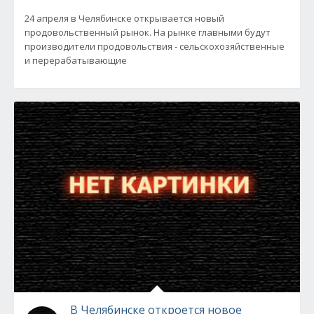
24 апреля в Челябинске открывается новый
продовольственный рынок. На рынке главными будут
производители продовольствия - сельскохозяйственные
и перерабатывающие
В Челябинске откроется новое