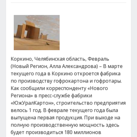
Коркино, Челябинская область, Февраль
(Новый Регион, Алла Александрова) – В марте
текущего года в Коркино откроется фабрика
по производству гофрокартона и гофротары.
Как сообщили корреспонденту «Нового
Региона» в пресс-службе фабрики
«ЮжУралКартон», строительство предприятия
велось 1 год. В феврале текущего года была
выпущена первая продукция. При выходе на
полную производственную мощность здесь
будет производиться 180 миллионов