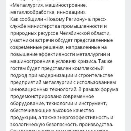
«Металлургия, машиностроение,
металлообработка, инновации».
Как сообщили «Новому Региону» в пресс-
службе министерства промышленности и
природных ресурсов Челябинской области,
участники встречи обсудят представленные
современные решения, направленные на
повышение эффективности металлургии и
машиностроения в условиях кризиса. Также
гостям будет представлен комплексный
подход при модернизации и строительстве
предприятий металлургии с использованием
инновационных технологий. В рамках форума
продемонстрировано современное
оборудование, технологии и инструмент,
обеспечивающие высокое качество
продукции, а также энергоэффективность и
экологическую безопасность производства.