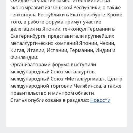
Ожидается участие заместителя министра
экономразвития Чешской Республики, а также
генконсула Республики в Екатеринбурге. Кроме
того, в работе форума примут участие
делегация из Японии, генконсул Германии в
Екатеринбурге, представители крупнейших
металлургических компаний Японии, Чехии,
Китая, Италии, Испании, Германии, Индии и
Финляндии.
Организаторами форума выступили
международный Союз металлургов,
международный Союз «Металлургмаш», Центр
международной торговли Челябинска, а также
правительство и минпром области.
Статья опубликована в разделах:
Новости