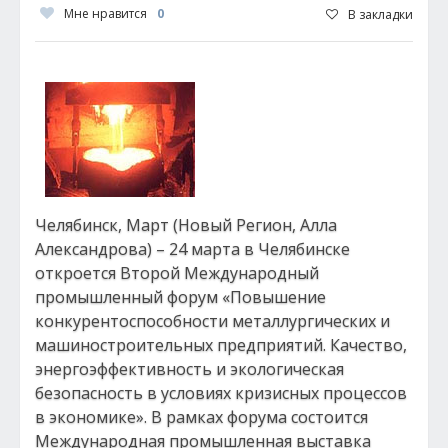
Мне нравится
0
В закладки
Челябинск, Март (Новый Регион, Алла
Александрова) – 24 марта в Челябинске
откроется Второй Международный
промышленный форум «Повышение
конкурентоспособности металлургических и
машиностроительных предприятий. Качество,
энергоэффективность и экологическая
безопасность в условиях кризисных процессов
в экономике». В рамках форума состоится
Международная промышленная выставка