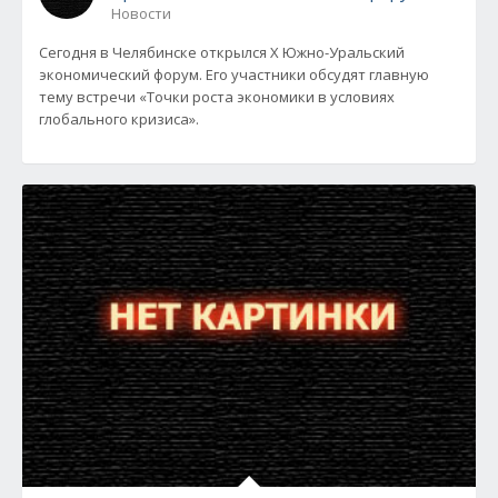
Новости
Сегодня в Челябинске открылся X Южно-Уральский
экономический форум. Его участники обсудят главную
тему встречи «Точки роста экономики в условиях
глобального кризиса».