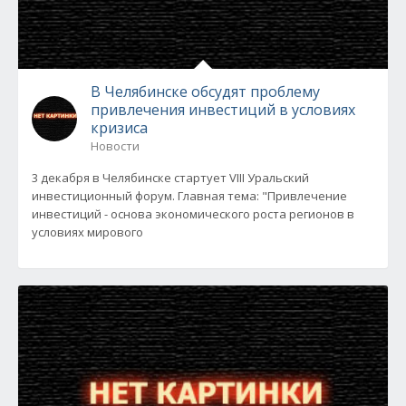
В Челябинске обсудят проблему
привлечения инвестиций в условиях
кризиса
Новости
3 декабря в Челябинске стартует VIII Уральский
инвестиционный форум. Главная тема: "Привлечение
инвестиций - основа экономического роста регионов в
условиях мирового