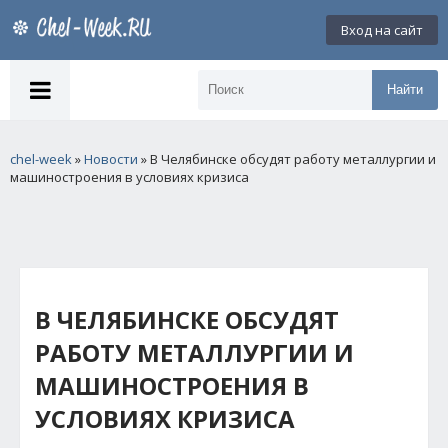
Вход на сайт
Найти
chel-week
»
Новости
» В Челябинске обсудят работу металлургии и
машиностроения в условиях кризиса
В ЧЕЛЯБИНСКЕ ОБСУДЯТ
РАБОТУ МЕТАЛЛУРГИИ И
МАШИНОСТРОЕНИЯ В
УСЛОВИЯХ КРИЗИСА