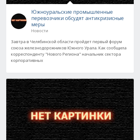
Южноуральские промышленные
перевозчики обсудят антикризисные
меры
Новости
Завтра в Челябинской области пройдет первый форум
союза железнодорожников Южного Урала. Как сообщила
корреспонденту "Нового Региона" начальник сектора
корпоративных