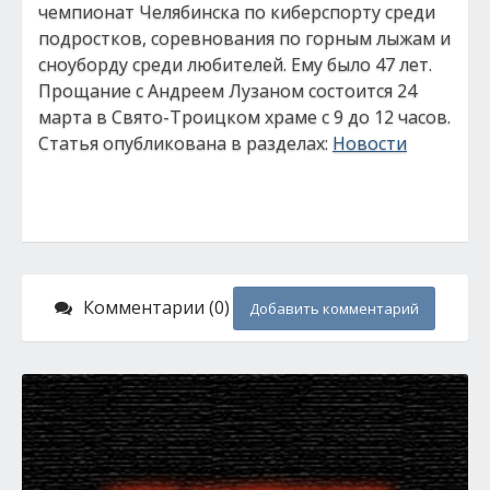
чемпионат Челябинска по киберспорту среди
подростков, соревнования по горным лыжам и
сноуборду среди любителей. Ему было 47 лет.
Прощание c Андреем Лузаном состоится 24
марта в Свято-Троицком храме с 9 до 12 часов.
Статья опубликована в разделах:
Новости
Комментарии (0)
Добавить комментарий