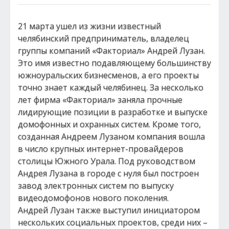
21 марта ушел из жизни известный
челябинский предприниматель, владелец
группы компаний «Факториал» Андрей Лузан.
Это имя известно подавляющему большинству
южноуральских бизнесменов, а его проекты
точно знает каждый челябинец. За несколько
лет фирма «Факториал» заняла прочные
лидирующие позиции в разработке и выпуске
домофонных и охранных систем. Кроме того,
созданная Андреем Лузаном компания вошла
в число крупных интернет-провайдеров
столицы Южного Урала. Под руководством
Андрея Лузана в городе с нуля был построен
завод электронных систем по выпуску
видеодомофонов нового поколения.
Андрей Лузан также выступил инициатором
нескольких социальных проектов, среди них –