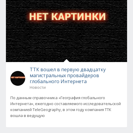
ТТК вошел в первую двадцатку
магистральных провайдеров
глобального Интернета
Новости
По данным справочника «География глобального
Интернета», ежегодно составляемого исследовательской
компанией TeleGeography, в этом году компания ТТК
вошла в ведущую