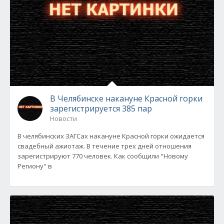
В Челябинске накануне Красной горки
зарегистрируется 385 пар
Новости
В челябинских ЗАГСах накануне Красной горки ожидается
свадебный ажиотаж. В течение трех дней отношения
зарегистрируют 770 человек. Как сообщили "Новому
Региону" в