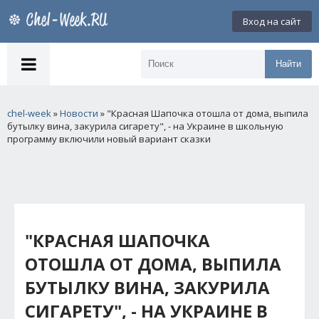
Вход на сайт
Найти
chel-week
»
Новости
» "Красная Шапочка отошла от дома, выпила
бутылку вина, закурила сигарету", - на Украине в школьную
программу включили новый вариант сказки
"КРАСНАЯ ШАПОЧКА
ОТОШЛА ОТ ДОМА, ВЫПИЛА
БУТЫЛКУ ВИНА, ЗАКУРИЛА
СИГАРЕТУ", - НА УКРАИНЕ В