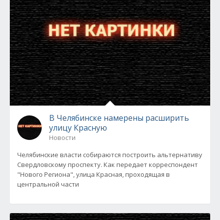
В Челябинске намерены расширить
улицу Красную
Новости
Челябинские власти собираются построить альтернативу
Свердловскому проспекту. Как передает корреспондент
"Нового Региона", улица Красная, проходящая в
центральной части