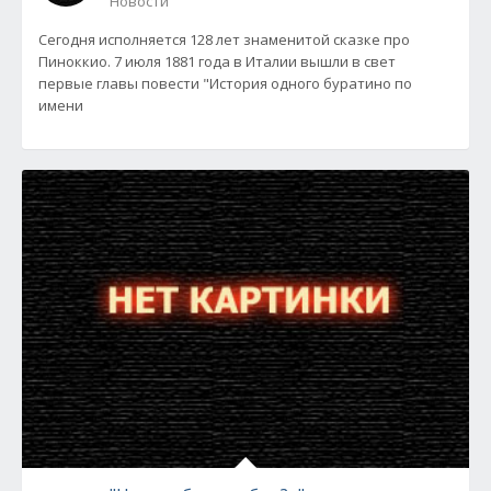
Новости
Сегодня исполняется 128 лет знаменитой сказке про
Пиноккио. 7 июля 1881 года в Италии вышли в свет
первые главы повести "История одного буратино по
имени