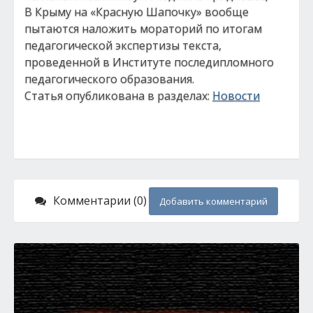
В Крыму на «Красную Шапочку» вообще
пытаются наложить мораторий по итогам
педагогической экспертизы текста,
проведенной в Институте последипломного
педагогического образования.
Статья опубликована в разделах:
Новости
Комментарии (0)
Добавить комментарий