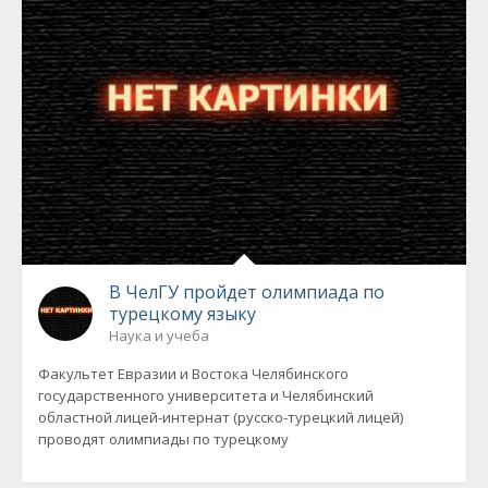
В ЧелГУ пройдет олимпиада по
турецкому языку
Наука и учеба
Факультет Евразии и Востока Челябинского
государственного университета и Челябинский
областной лицей-интернат (русско-турецкий лицей)
проводят олимпиады по турецкому