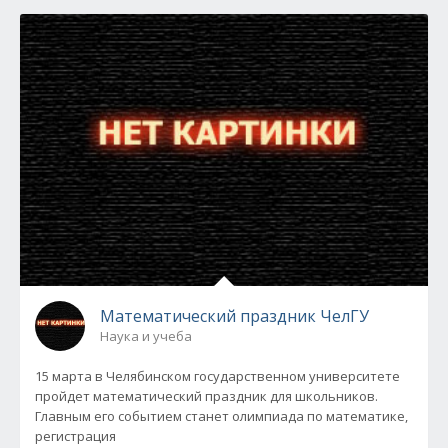
Математический праздник ЧелГУ
Наука и учеба
15 марта в Челябинском государственном университете
пройдет математический праздник для школьников.
Главным его событием станет олимпиада по математике,
регистрация