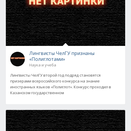
Лингвисты ЧелГУ признаны
«Полиглотами»
Наука и учеба
Лингвисты ЧелГУ второй год подряд становятся
призерами всероссийского конкурса на знание
иностранных языков «Полиглот». Конкурс проходил в
Казанском государственном