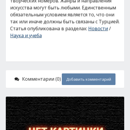
творческих номеров. Жанры и направления
искусства могут быть любыми. Единственным
обязательным условием является то, что они
так или иначе должны быть связаны с Турцией.
Статья опубликована в разделах:
Новости
/
Наука и учеба
Комментарии (0)
Добавить комментарий