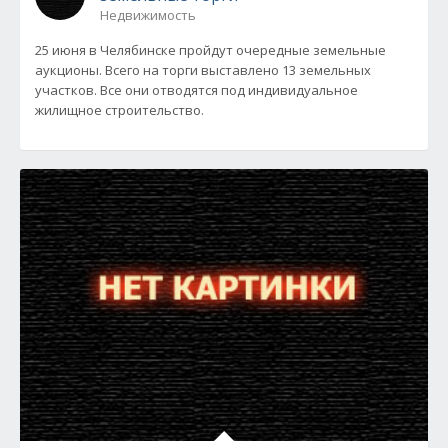
Недвижимость
25 июня в Челябинске пройдут очередные земельные
аукционы. Всего на торги выставлено 13 земельных
участков. Все они отводятся под индивидуальное
жилищное строительство.