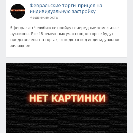
Февральские торги: прицел на
индивидуальную застройку
Недвижимость
5 февраля в Челябинске пройдут очередные земельные
аукционы. Все 18 земельных участков, которые будут
представлены на торгах, отводятся под индивидуальное
жилищное