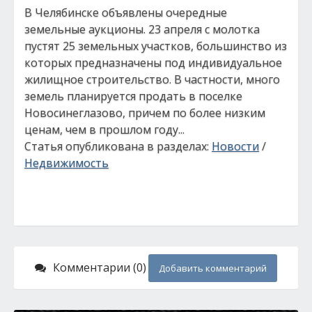
В Челябинске объявлены очередные
земельные аукционы. 23 апреля с молотка
пустят 25 земельных участков, большинство из
которых предназначены под индивидуальное
жилищное строительство. В частности, много
земель планируется продать в поселке
Новосинеглазово, причем по более низким
ценам, чем в прошлом году...
Статья опубликована в разделах:
Новости
/
Недвижимость
Комментарии (0)
Добавить комментарий