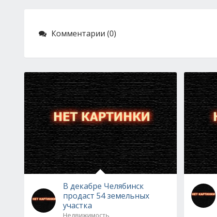
Комментарии (0)
В декабре Челябинск
продаст 54 земельных
участка
Недвижимость