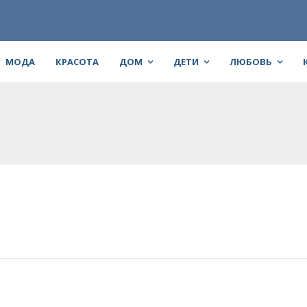
МОДА
КРАСОТА
ДОМ
ДЕТИ
ЛЮБОВЬ