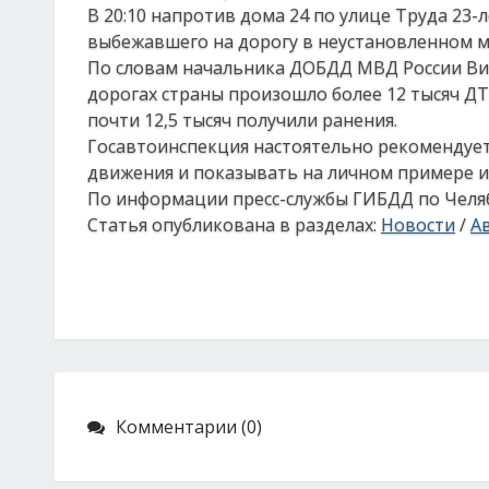
В 20:10 напротив дома 24 по улице Труда 23-
выбежавшего на дорогу в неустановленном м
По словам начальника ДОБДД МВД России Вик
дорогах страны произошло более 12 тысяч ДТП
почти 12,5 тысяч получили ранения.
Госавтоинспекция настоятельно рекомендуе
движения и показывать на личном примере и
По информации пресс-службы ГИБДД по Челяб
Статья опубликована в разделах:
Новости
/
А
Комментарии (0)