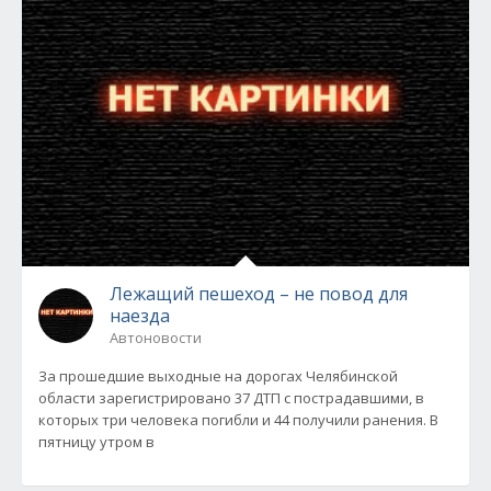
Лежащий пешеход – не повод для
наезда
Автоновости
За прошедшие выходные на дорогах Челябинской
области зарегистрировано 37 ДТП с пострадавшими, в
которых три человека погибли и 44 получили ранения. В
пятницу утром в