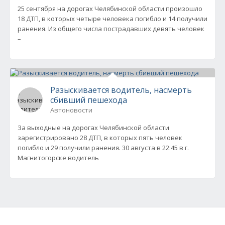
25 сентября на дорогах Челябинской области произошло
18 ДТП, в которых четыре человека погибло и 14 получили
ранения. Из общего числа пострадавших девять человек
–
Разыскивается водитель, насмерть
сбивший пешехода
Автоновости
За выходные на дорогах Челябинской области
зарегистрировано 28 ДТП, в которых пять человек
погибло и 29 получили ранения. 30 августа в 22:45 в г.
Магнитогорске водитель