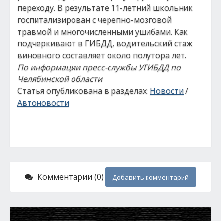
переходу. В результате 11-летний школьник
госпитализирован с черепно-мозговой
травмой и многочисленными ушибами. Как
подчеркивают в ГИБДД, водительский стаж
виновного составляет около полутора лет.
По информации пресс-службы УГИБДД по
Челябинской области
Статья опубликована в разделах:
Новости
/
Автоновости
Комментарии (0)
Добавить комментарий