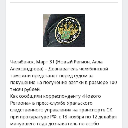
Челябинск, Март 31 (Новый Регион, Алла
Александрова) – Дознаватель челябинской
таможни предстанет перед судом за
покушение на получение взятки в размере 100
тысяч рублей.
Как сообщили корреспонденту «Нового
Региона» в пресс-службе Уральского
следственного управления на транспорте СК
при прокуратуре РФ, с 18 ноября по 12 декабря
минувшего года дознаватель по особо