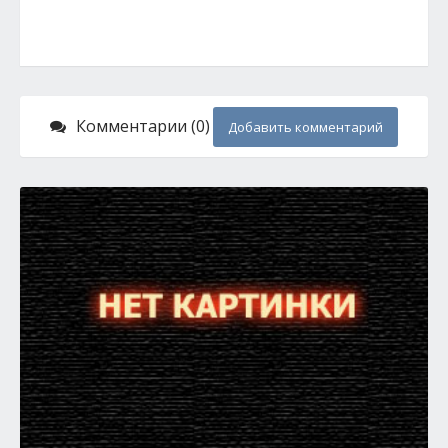
Комментарии (0)
Добавить комментарий