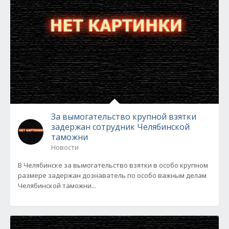
За вымогательство крупной взятки
задержан сотрудник Челябинской
таможни
Новости
В Челябинске за вымогательство взятки в особо крупном
размере задержан дознаватель по особо важным делам
Челябинской таможни...