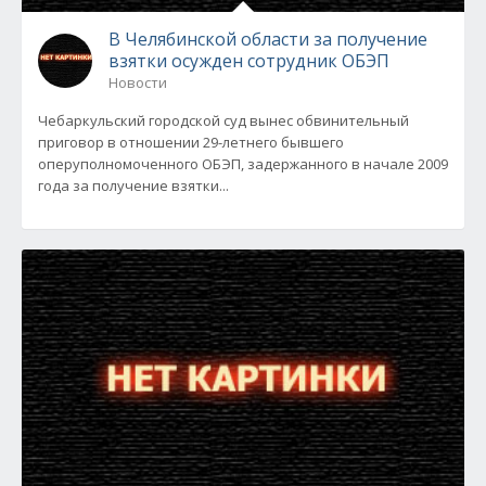
В Челябинской области за получение
взятки осужден сотрудник ОБЭП
Новости
Чебаркульский городской суд вынес обвинительный
приговор в отношении 29-летнего бывшего
оперуполномоченного ОБЭП, задержанного в начале 2009
года за получение взятки...