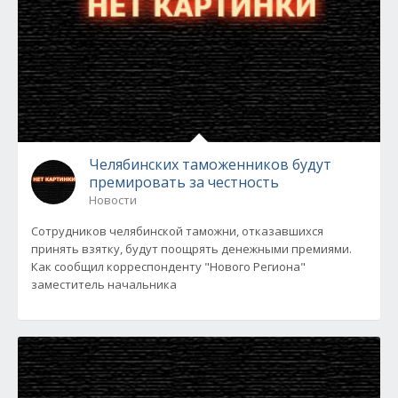
Челябинских таможенников будут
премировать за честность
Новости
Сотрудников челябинской таможни, отказавшихся
принять взятку, будут поощрять денежными премиями.
Как сообщил корреспонденту "Нового Региона"
заместитель начальника