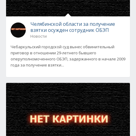
Челябинской области за получение
взятки осужден сотрудник ОБЭП
Новости
Чебаркульский городской суд вынес обвинительный
приговор в отношении 29-летнего бывшего
оперуполномоченного ОБЭП, задержанного в начале 2009
года за получение взятки...