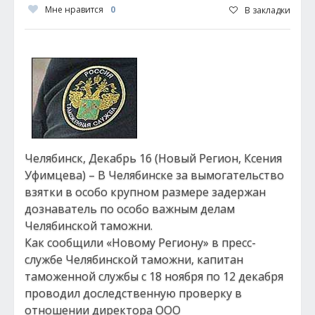
Мне нравится
0
В закладки
Челябинск, Декабрь 16 (Новый Регион, Ксения
Уфимцева) – В Челябинске за вымогательство
взятки в особо крупном размере задержан
дознаватель по особо важным делам
Челябинской таможни.
Как сообщили «Новому Региону» в пресс-
службе Челябинской таможни, капитан
таможенной службы с 18 ноября по 12 декабря
проводил доследственную проверку в
отношении директора ООО