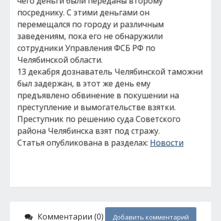
чего деньги были переданы второму
посреднику. С этими деньгами он
перемещался по городу и различным
заведениям, пока его не обнаружили
сотрудники Управления ФСБ РФ по
Челябинской области.
13 декабря дознаватель Челябинской таможни
был задержан, в этот же день ему
предъявлено обвинение в покушении на
преступление и вымогательстве взятки.
Преступник по решению суда Советского
района Челябинска взят под стражу.
Статья опубликована в разделах:
Новости
Комментарии (0)
Добавить комментарий