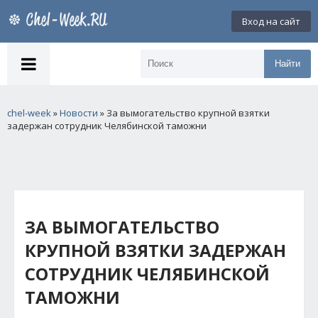
Вход на сайт
Найти
chel-week
»
Новости
» За вымогательство крупной взятки
задержан сотрудник Челябинской таможни
ЗА ВЫМОГАТЕЛЬСТВО
КРУПНОЙ ВЗЯТКИ ЗАДЕРЖАН
СОТРУДНИК ЧЕЛЯБИНСКОЙ
ТАМОЖНИ