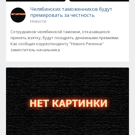
Челябинских таможенников будут
премировать за честность
Новости
Сотрудников челябинской таможни, отказавшихся
принять взятку, будут поощрять денежными премиями.
Как сообщил корреспонденту "Нового Региона"
заместитель начальника