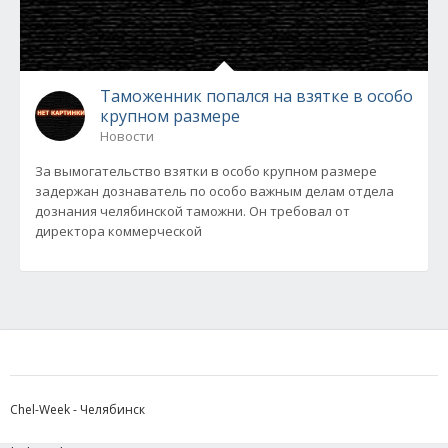
Таможенник попался на взятке в особо
крупном размере
Новости
За вымогательство взятки в особо крупном размере
задержан дознаватель по особо важным делам отдела
дознания челябинской таможни. Он требовал от
директора коммерческой
Chel-Week - Челябинск