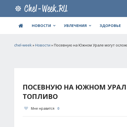
НОВОСТИ
УВЛЕЧЕНИЯ
ЗДОРОВЬЕ
chel-week
»
Новости
» Посевную на Южном Урале могут ослож
ПОСЕВНУЮ НА ЮЖНОМ УРАЛ
ТОПЛИВО
Мне нравится
0