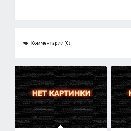
Комментарии (0)