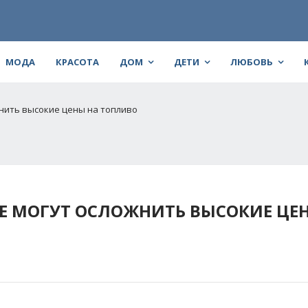
МОДА
КРАСОТА
ДОМ
ДЕТИ
ЛЮБОВЬ
нить высокие цены на топливо
Е МОГУТ ОСЛОЖНИТЬ ВЫСОКИЕ ЦЕ