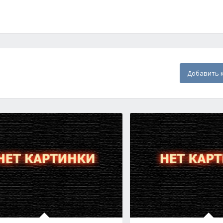
Добавить 