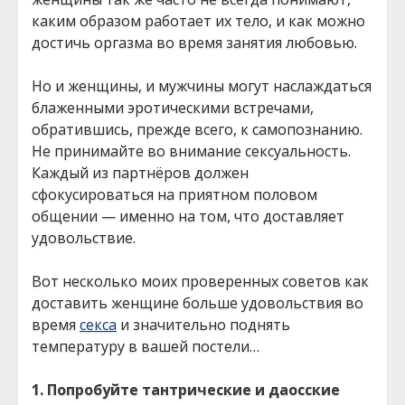
каким образом работает их тело, и как можно
достичь оргазма во время занятия любовью.
Но и женщины, и мужчины могут наслаждаться
блаженными эротическими встречами,
обратившись, прежде всего, к самопознанию.
Не принимайте во внимание сексуальность.
Каждый из партнёров должен
сфокусироваться на приятном половом
общении — именно на том, что доставляет
удовольствие.
Вот несколько моих проверенных советов как
доставить женщине больше удовольствия во
время
секса
и значительно поднять
температуру в вашей постели…
1. Попробуйте тантрические и даосские