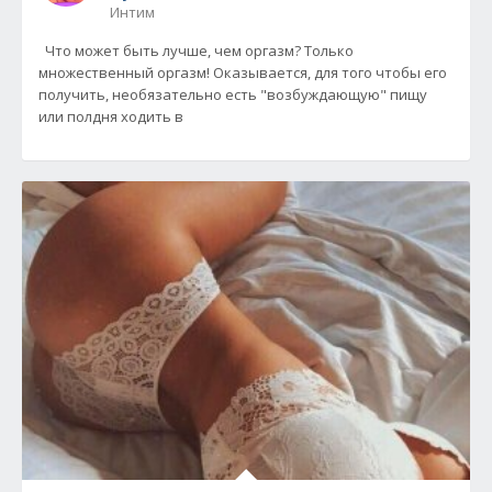
Интим
Что может быть лучше, чем оргазм? Только
множественный оргазм! Оказывается, для того чтобы его
получить, необязательно есть "возбуждающую" пищу
или полдня ходить в