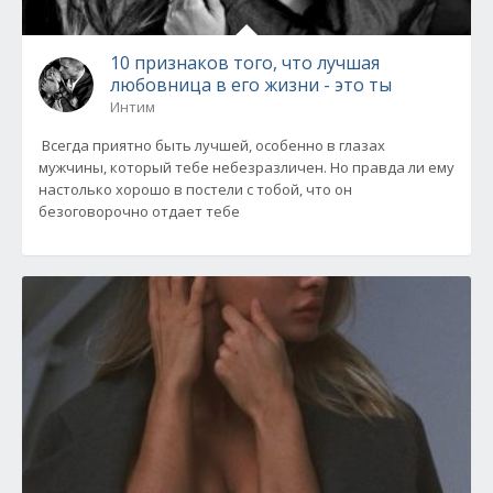
10 признаков того, что лучшая
любовница в его жизни - это ты
Интим
Всегда приятно быть лучшей, особенно в глазах
мужчины, который тебе небезразличен. Но правда ли ему
настолько хорошо в постели с тобой, что он
безоговорочно отдает тебе