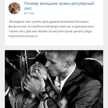
Почему женщине нужен регулярный
секс
Интим
Женщине секс нужен для удовлетворения базовых
физических потребностей (впрочем как и для мужчин),
также секс для них является регулятором целого ряда
психологических и