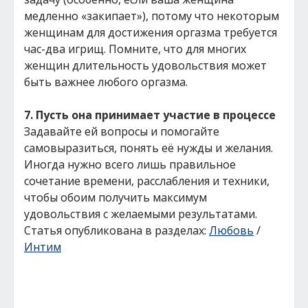
медленно «закипает»), потому что некоторым
женщинам для достижения оргазма требуется
час-два игрищ. Помните, что для многих
женщин длительность удовольствия может
быть важнее любого оргазма.
7. Пусть она принимает участие в процессе
Задавайте ей вопросы и помогайте
самовыразиться, понять её нужды и желания.
Иногда нужно всего лишь правильное
сочетание времени, расслабления и техники,
чтобы обоим получить максимум
удовольствия с желаемыми результатами.
Статья опубликована в разделах:
Любовь
/
Интим