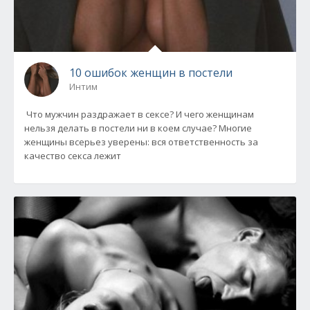
10 ошибок женщин в постели
Интим
Что мужчин раздражает в сексе? И чего женщинам
нельзя делать в постели ни в коем случае? Многие
женщины всерьез уверены: вся ответственность за
качество секса лежит