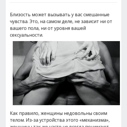
Близость может вызывать у вас смешанные
чувства. Это, на самом деле, не зависит ни от
вашего пола, ни от уровня вашей
сексуальности.
Как правило, женщины недовольны своим
телом. Из-за устройства этого «механизма»,
женщины так же часто не всегда понимают,