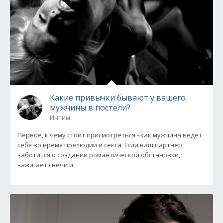
Какие привычки бывают у вашего
мужчины в постели?
Интим
Первое, к чему стоит присмотреться - как мужчина ведет
себя во время прелюдии и секса. Если ваш партнер
заботится о создании романтической обстановки,
зажигает свечи и