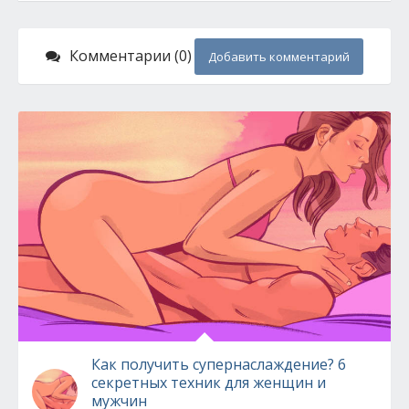
Комментарии (0)
Добавить комментарий
Как получить супернаслаждение? 6
секретных техник для женщин и
мужчин