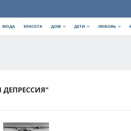
МОДА
КРАСОТА
ДОМ
ДЕТИ
ЛЮБОВЬ
 ДЕПРЕССИЯ"