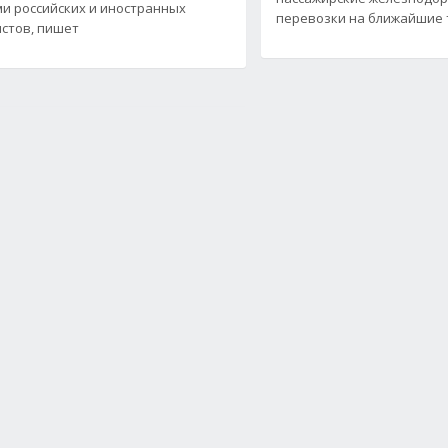
и российских и иностранных
перевозки на ближайшие т
стов, пишет