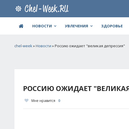
НОВОСТИ
УВЛЕЧЕНИЯ
ЗДОРОВЬЕ
chel-week
»
Новости
» Россию ожидает "великая депрессия"
РОССИЮ ОЖИДАЕТ "ВЕЛИКАЯ
Мне нравится
0