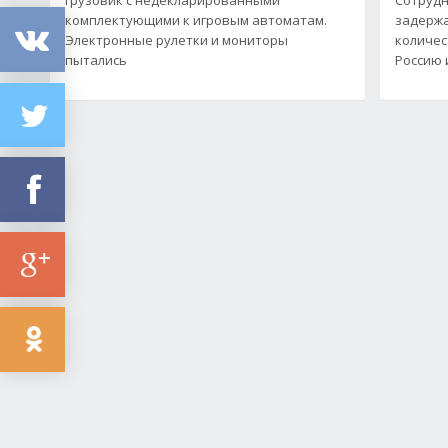
комплектующими к игровым автоматам.
задержа
Электронные рулетки и мониторы
количес
пытались
Россию 