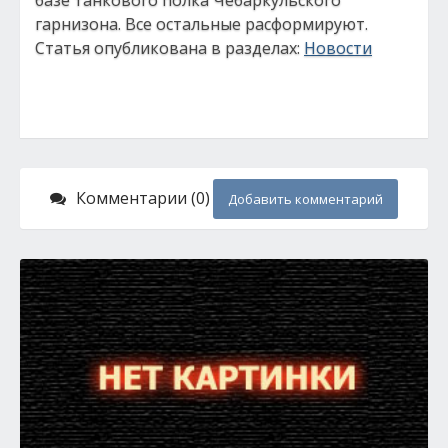
базе танкового полка Чебаркульского
гарнизона. Все остальные расформируют.
Статья опубликована в разделах:
Новости
Комментарии (0)
Добавить комментарий