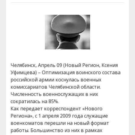
Челябинск, Апрель 09 (Новый Регион, Ксения
Уфимцева) – Оптимизация воинского состава
российской армии коснулась военных
комиссариатов Челябинской области.
Численность военнослужащих в них
сократилась на 85%.
Как передает корреспондент «Нового
Региона», с 1 апреля 2009 года служащие
военкоматов перешли на новый формат
работы. Большинство из них в рамках