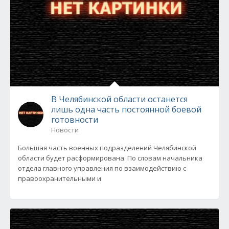
В Челябинской области останется
лишь одна часть постоянной боевой
готовности
Новости
Большая часть военных подразделений Челябинской
области будет расформирована. По словам начальника
отдела главного управления по взаимодействию с
правоохранительными и