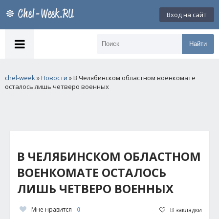
Вход на сайт
Найти
chel-week
»
Новости
» В Челябинском областном военкомате
осталось лишь четверо военных
В ЧЕЛЯБИНСКОМ ОБЛАСТНОМ
ВОЕНКОМАТЕ ОСТАЛОСЬ
ЛИШЬ ЧЕТВЕРО ВОЕННЫХ
Мне нравится
0
В закладки