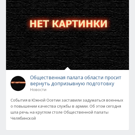
Общественная палата области просит
вернуть допризывную подготовку
Новости
События в Южной Осетии заставили задуматься военных
о повышении качества службы в армии. Об этом сегодня
шла речь на круглом столе Общественной палаты
Челябинской