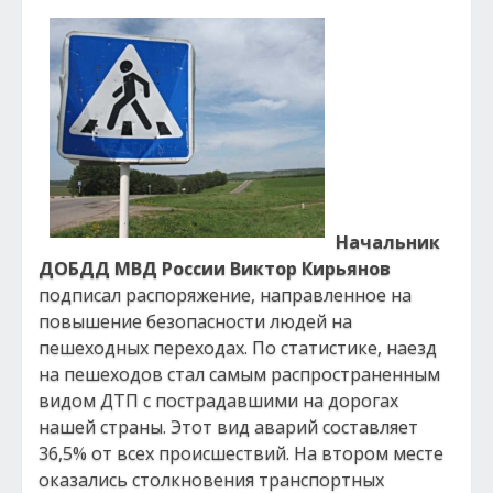
Начальник
ДОБДД МВД России Виктор Кирьянов
подписал распоряжение, направленное на
повышение безопасности людей на
пешеходных переходах. По статистике, наезд
на пешеходов стал самым распространенным
видом ДТП с пострадавшими на дорогах
нашей страны. Этот вид аварий составляет
36,5% от всех происшествий. На втором месте
оказались столкновения транспортных