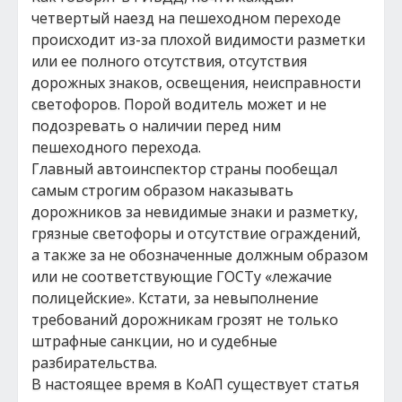
четвертый наезд на пешеходном переходе
происходит из-за плохой видимости разметки
или ее полного отсутствия, отсутствия
дорожных знаков, освещения, неисправности
светофоров. Порой водитель может и не
подозревать о наличии перед ним
пешеходного перехода.
Главный автоинспектор страны пообещал
самым строгим образом наказывать
дорожников за невидимые знаки и разметку,
грязные светофоры и отсутствие ограждений,
а также за не обозначенные должным образом
или не соответствующие ГОСТу «лежачие
полицейские». Кстати, за невыполнение
требований дорожникам грозят не только
штрафные санкции, но и судебные
разбирательства.
В настоящее время в КоАП существует статья