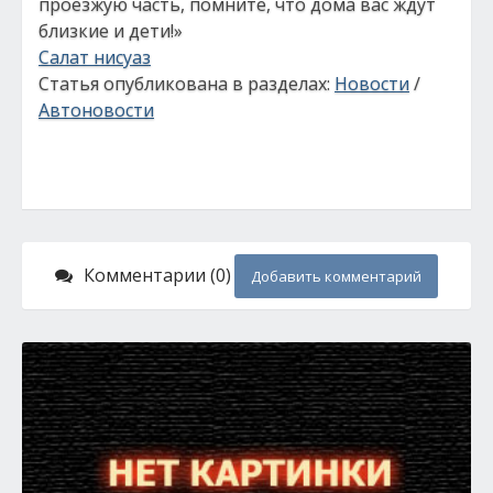
проезжую часть, помните, что дома вас ждут
близкие и дети!»
Салат нисуаз
Статья опубликована в разделах:
Новости
/
Автоновости
Комментарии (0)
Добавить комментарий