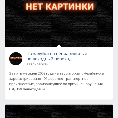
Пожалуйся на неправильный
пешеходный переход
Автоновости
За пять месяцев 2009 года на территории г. Челябинска
зарегистрировано 191 дорожно-транспортное
происшествие, произошедшее по причине нарушения
ПДД РФ пешеходами...