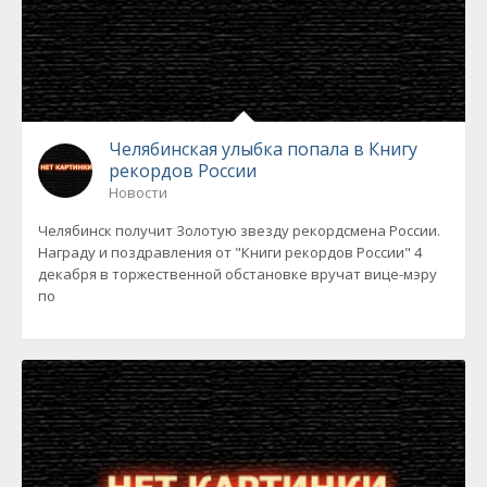
Челябинская улыбка попала в Книгу
рекордов России
Новости
Челябинск получит Золотую звезду рекордсмена России.
Награду и поздравления от "Книги рекордов России" 4
декабря в торжественной обстановке вручат вице-мэру
по