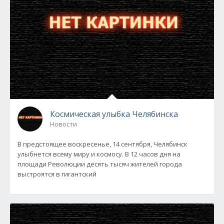
Космическая улыбка Челябинска
Новости
В предстоящее воскресенье, 14 сентября, Челябинск
улыбнется всему миру и космосу. В 12 часов дня на
площади Революции десять тысяч жителей города
выстроятся в гигантский