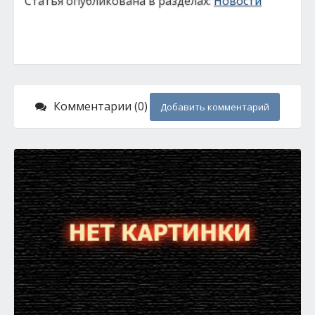
Статья опубликована в разделах:
Новости
Комментарии (0)
Добавить комментарий