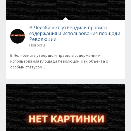
В Челябинске утвердили правила
содержания и использования площади
Революции
Новости
В Челябинске утвердили правила содержания и
использования площади Революции, как объекта с
особым статусом...