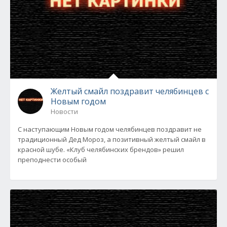
Желтый смайл поздравит челябинцев с
Новым годом
Новости
С наступающим Новым годом челябинцев поздравит не
традиционный Дед Мороз, а позитивный желтый смайл в
красной шубе. «Клуб челябинских брендов» решил
преподнести особый