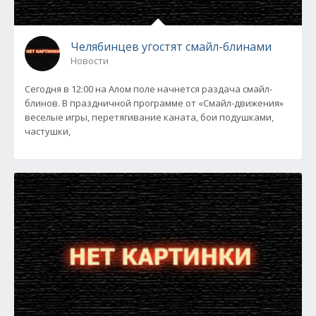
Челябинцев угостят смайл-блинами
Новости
Сегодня в 12:00 на Алом поле начнется раздача смайл-
блинов. В праздничной программе от «Смайл-движения»
веселые игры, перетягивание каната, бои подушками,
частушки,