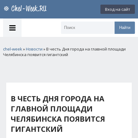
Вход на сайт
Найти
chel-week
»
Новости
» В честь Дня города на главной площади
Челябинска появится гигантский
В ЧЕСТЬ ДНЯ ГОРОДА НА
ГЛАВНОЙ ПЛОЩАДИ
ЧЕЛЯБИНСКА ПОЯВИТСЯ
ГИГАНТСКИЙ