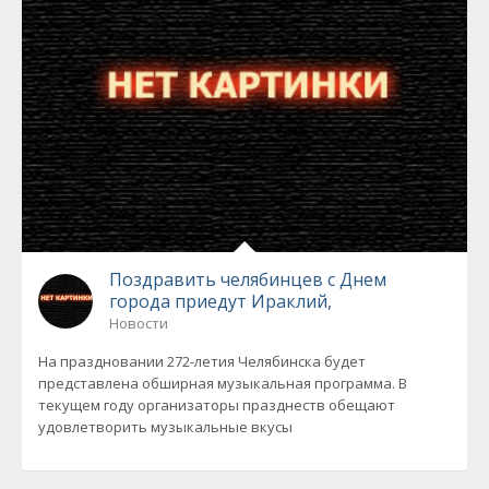
Поздравить челябинцев с Днем
города приедут Ираклий,
Новости
На праздновании 272-летия Челябинска будет
представлена обширная музыкальная программа. В
текущем году организаторы празднеств обещают
удовлетворить музыкальные вкусы