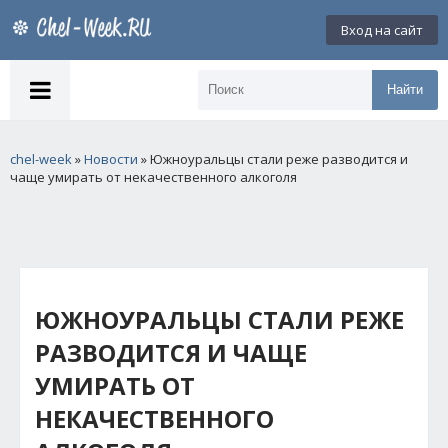
Вход на сайт
Найти
chel-week
»
Новости
» Южноуральцы стали реже разводится и
чаще умирать от некачественного алкоголя
ЮЖНОУРАЛЬЦЫ СТАЛИ РЕЖЕ
РАЗВОДИТСЯ И ЧАЩЕ
УМИРАТЬ ОТ
НЕКАЧЕСТВЕННОГО