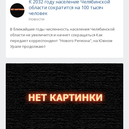
К 2032 году население Челябинской
области сократится на 100 тысяч
человек
Новости
В ближайшие годы численность населения Челябинской
области не увеличится и начнет сокращаться Как
передает корреспондент "Нового Региона", на Южном
Урале продолжают