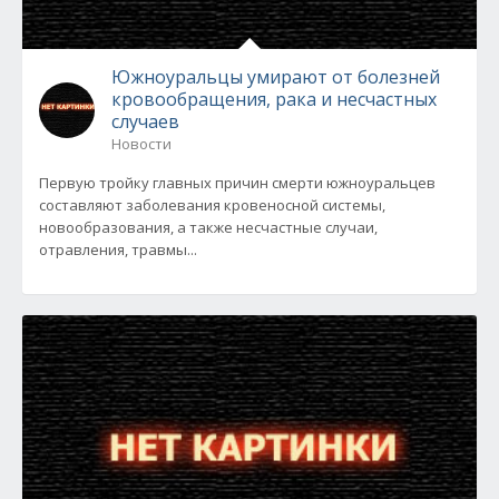
Южноуральцы умирают от болезней
кровообращения, рака и несчастных
случаев
Новости
Первую тройку главных причин смерти южноуральцев
составляют заболевания кровеносной системы,
новообразования, а также несчастные случаи,
отравления, травмы...