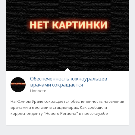
Обеспеченность южноуральцев
врачами сокращается
Новости
На Южном Урале сокращается обеспеченность населения
врачами и местами в стационарах. Как сообщили
корреспонденту "Нового Региона" в пресс-службе