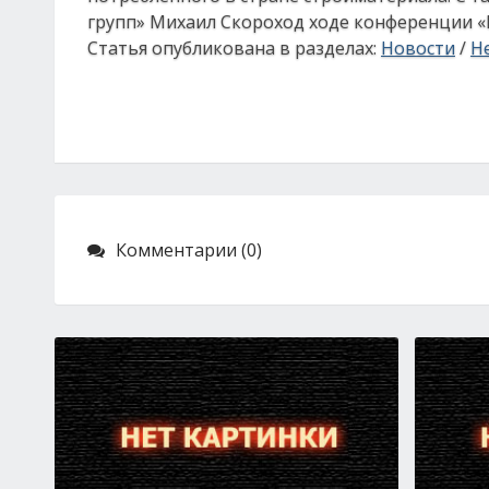
групп» Михаил Скороход ходе конференции «Ц
Статья опубликована в разделах:
Новости
/
Н
Комментарии (0)