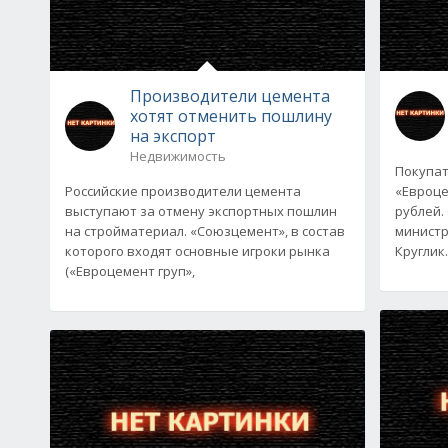
Производители цемента
хотят отменить пошлину
на экспорт
Недвижимость
Покупат
Российские производители цемента
«Евроце
выступают за отмену экспортных пошлин
рублей.
на стройматериал. «Союзцемент», в состав
министр
которого входят основные игроки рынка
Круглик.
(«Евроцемент груп»,