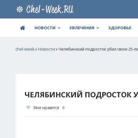
НОВОСТИ
УВЛЕЧЕНИЯ
ЗДОРОВЬЕ
chel-week
»
Новости
» Челябинский подросток убил свою 25-
ЧЕЛЯБИНСКИЙ ПОДРОСТОК 
Мне нравится
0