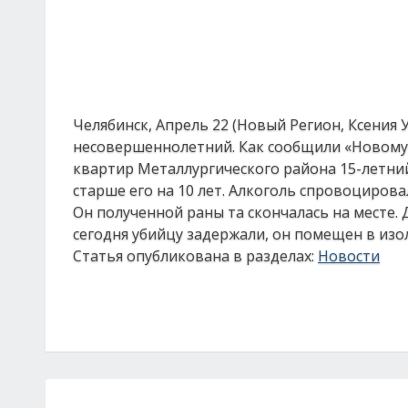
Челябинск, Апрель 22 (Новый Регион, Ксения
несовершеннолетний. Как сообщили «Новому Ре
квартир Металлургического района 15-летний
старше его на 10 лет. Алкоголь спровоциров
Он полученной раны та скончалась на месте.
сегодня убийцу задержали, он помещен в из
Статья опубликована в разделах:
Новости